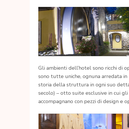
Gli ambienti dell’hotel sono ricchi di 
sono tutte uniche, ognuna arredata in m
storia della struttura in ogni suo dettag
secolo) – otto suite esclusive in cui gli
accompagnano con pezzi di design e o