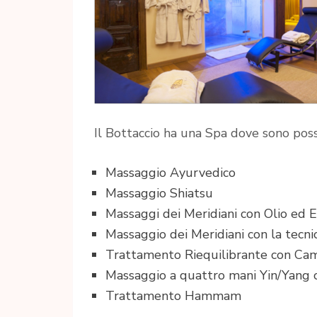
Il Bottaccio ha una Spa dove sono possi
Massaggio Ayurvedico
Massaggio Shiatsu
Massaggi dei Meridiani con Olio ed 
Massaggio dei Meridiani con la tecn
Trattamento Riequilibrante con Ca
Massaggio a quattro mani Yin/Yang co
Trattamento Hammam