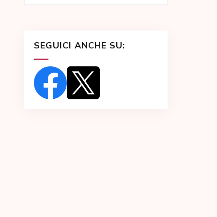
SEGUICI ANCHE SU: