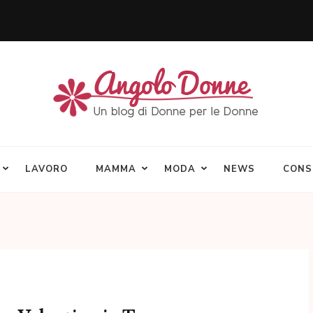
LAVORO
MAMMA
MODA
NEWS
CONS