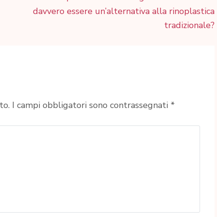
davvero essere un’alternativa alla rinoplastica
tradizionale?
to.
I campi obbligatori sono contrassegnati
*