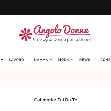
LAVORO
MAMMA
MODA
NEWS
CONS
Categoria:
Fai Da Te