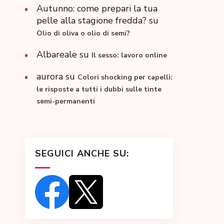
Autunno: come prepari la tua
pelle alla stagione fredda?
su
Olio di oliva o olio di semi?
Albareale
su
Il sesso: lavoro online
aurora
su
Colori shocking per capelli:
le risposte a tutti i dubbi sulle tinte
semi-permanenti
SEGUICI ANCHE SU: