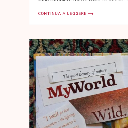
CONTINUA A LEGGERE