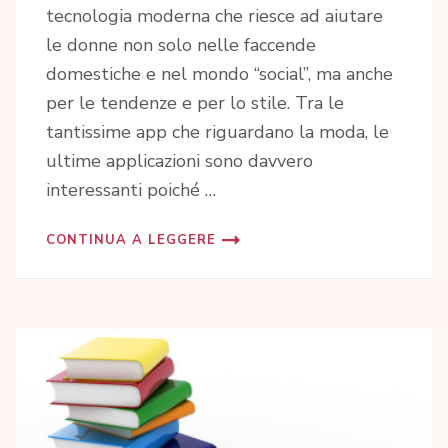
tecnologia moderna che riesce ad aiutare
le donne non solo nelle faccende
domestiche e nel mondo “social”, ma anche
per le tendenze e per lo stile. Tra le
tantissime app che riguardano la moda, le
ultime applicazioni sono davvero
interessanti poiché …
CONTINUA A LEGGERE