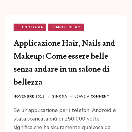
TECNOLOGIA
TEMPO LIBERO
Applicazione Hair, Nails and
Makeup: Come essere belle
senza andare in un salone di
bellezza
NOVEMBRE 2012
SIMONA
LEAVE A COMMENT
Se un’applicazione per i telefoni Android è
stata scaricata più di 250 000 volte,
significa che ha sicuramente qualcosa da