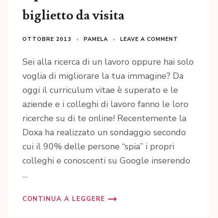
biglietto da visita
OTTOBRE 2013
PAMELA
LEAVE A COMMENT
Sei alla ricerca di un lavoro oppure hai solo
voglia di migliorare la tua immagine? Da
oggi il curriculum vitae è superato e le
aziende e i colleghi di lavoro fanno le loro
ricerche su di te online! Recentemente la
Doxa ha realizzato un sondaggio secondo
cui il 90% delle persone “spia” i propri
colleghi e conoscenti su Google inserendo
…
CONTINUA A LEGGERE