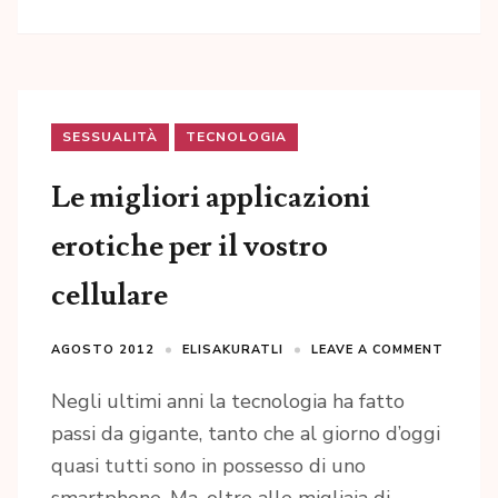
SESSUALITÀ
TECNOLOGIA
Le migliori applicazioni
erotiche per il vostro
cellulare
AGOSTO 2012
ELISAKURATLI
LEAVE A COMMENT
Negli ultimi anni la tecnologia ha fatto
passi da gigante, tanto che al giorno d’oggi
quasi tutti sono in possesso di uno