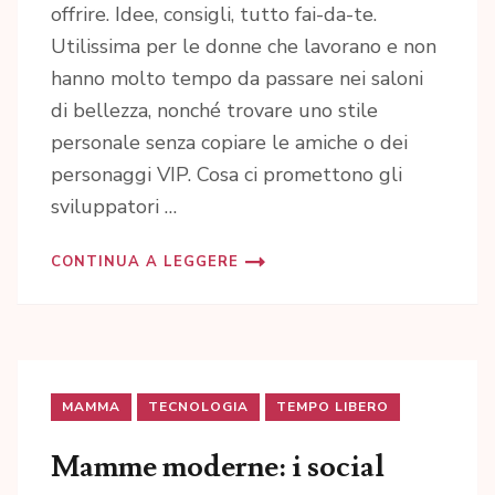
offrire. Idee, consigli, tutto fai-da-te.
Utilissima per le donne che lavorano e non
hanno molto tempo da passare nei saloni
di bellezza, nonché trovare uno stile
personale senza copiare le amiche o dei
personaggi VIP. Cosa ci promettono gli
sviluppatori …
CONTINUA A LEGGERE
MAMMA
TECNOLOGIA
TEMPO LIBERO
Mamme moderne: i social