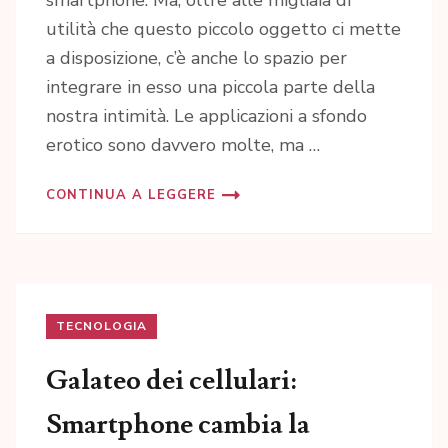
smartphone. Ma, oltre alle migliaia di
utilità che questo piccolo oggetto ci mette
a disposizione, c’è anche lo spazio per
integrare in esso una piccola parte della
nostra intimità. Le applicazioni a sfondo
erotico sono davvero molte, ma …
CONTINUA A LEGGERE
TECNOLOGIA
Galateo dei cellulari:
Smartphone cambia la