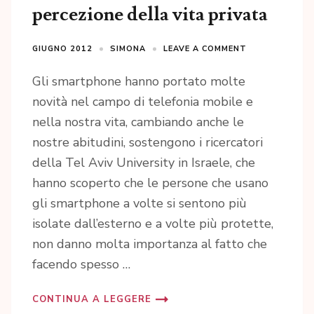
percezione della vita privata
GIUGNO 2012
SIMONA
LEAVE A COMMENT
Gli smartphone hanno portato molte
novità nel campo di telefonia mobile e
nella nostra vita, cambiando anche le
nostre abitudini, sostengono i ricercatori
della Tel Aviv University in Israele, che
hanno scoperto che le persone che usano
gli smartphone a volte si sentono più
isolate dall’esterno e a volte più protette,
non danno molta importanza al fatto che
facendo spesso …
CONTINUA A LEGGERE