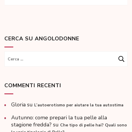
CERCA SU ANGOLODONNE
Ricerca
per:
COMMENTI RECENTI
Gloria
su
L’autoerotismo per aiutare la tua autostima
Autunno: come prepari la tua pelle alla
stagione fredda?
su
Che tipo di pelle hai? Quali sono