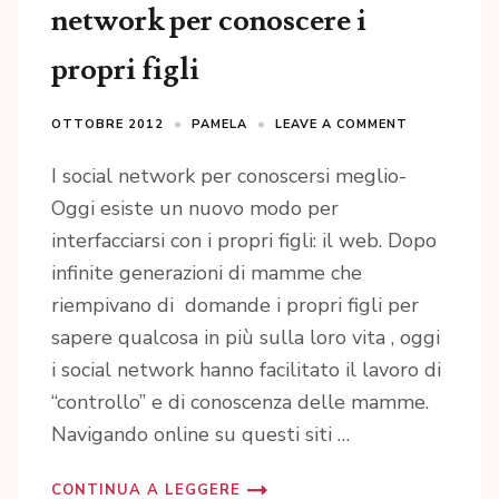
network per conoscere i
propri figli
OTTOBRE 2012
PAMELA
LEAVE A COMMENT
I social network per conoscersi meglio-
Oggi esiste un nuovo modo per
interfacciarsi con i propri figli: il web. Dopo
infinite generazioni di mamme che
riempivano di domande i propri figli per
sapere qualcosa in più sulla loro vita , oggi
i social network hanno facilitato il lavoro di
“controllo” e di conoscenza delle mamme.
Navigando online su questi siti …
CONTINUA A LEGGERE