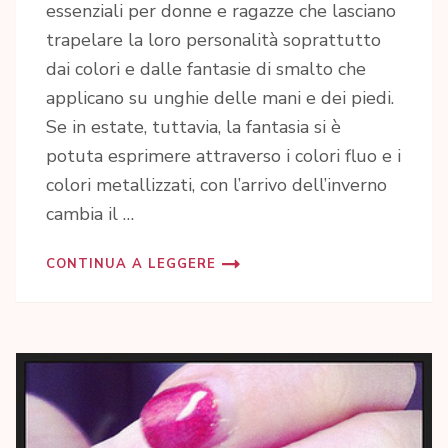
essenziali per donne e ragazze che lasciano
trapelare la loro personalità soprattutto
dai colori e dalle fantasie di smalto che
applicano su unghie delle mani e dei piedi.
Se in estate, tuttavia, la fantasia si è
potuta esprimere attraverso i colori fluo e i
colori metallizzati, con l’arrivo dell’inverno
cambia il …
CONTINUA A LEGGERE