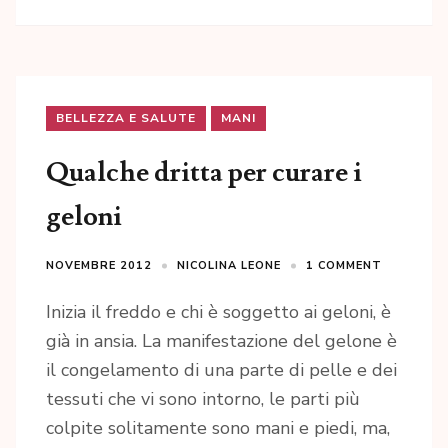
BELLEZZA E SALUTE
MANI
Qualche dritta per curare i
geloni
NOVEMBRE 2012
NICOLINA LEONE
1 COMMENT
Inizia il freddo e chi è soggetto ai geloni, è
già in ansia. La manifestazione del gelone è
il congelamento di una parte di pelle e dei
tessuti che vi sono intorno, le parti più
colpite solitamente sono mani e piedi, ma,