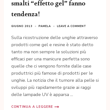
smalti “effetto gel” fanno
tendenza!
GIUGNO 2013
PAMELA
LEAVE A COMMENT
Sulla ricostruzione delle unghie attraverso
prodotti come gel e resine è stato detto
tanto ma non sempre le soluzioni più
efficaci per una manicure perfetta sono
quelle che ci vengono fornite dalle case
produttrici più famose di prodotti per le
unghie. La notizia che il tumore alla pelle si
sviluppi più rapidamente grazie ai raggi
delle lampade UV è apparsa …
CONTINUA A LEGGERE