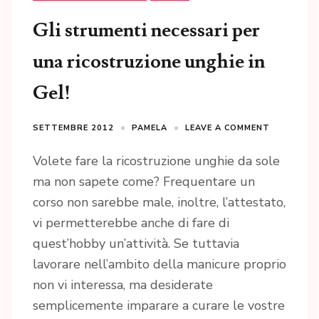
Gli strumenti necessari per
una ricostruzione unghie in
Gel!
SETTEMBRE 2012
PAMELA
LEAVE A COMMENT
Volete fare la ricostruzione unghie da sole
ma non sapete come? Frequentare un
corso non sarebbe male, inoltre, l’attestato,
vi permetterebbe anche di fare di
quest’hobby un’attività. Se tuttavia
lavorare nell’ambito della manicure proprio
non vi interessa, ma desiderate
semplicemente imparare a curare le vostre