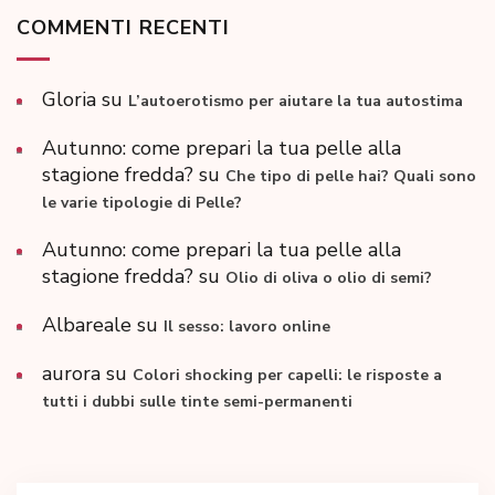
COMMENTI RECENTI
Gloria
su
L’autoerotismo per aiutare la tua autostima
Autunno: come prepari la tua pelle alla
stagione fredda?
su
Che tipo di pelle hai? Quali sono
le varie tipologie di Pelle?
Autunno: come prepari la tua pelle alla
stagione fredda?
su
Olio di oliva o olio di semi?
Albareale
su
Il sesso: lavoro online
aurora
su
Colori shocking per capelli: le risposte a
tutti i dubbi sulle tinte semi-permanenti