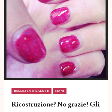
BELLEZZA E SALUTE
MANI
Ricostruzione? No grazie! Gli