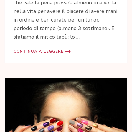
che vale la pena provare almeno una volta
nella vita per avere il piacere di avere mani
in ordine e ben curate per un lungo
periodo di tempo (almeno 3 settimane). E
sfatiamo il mitico tabù: lo …
CONTINUA A LEGGERE