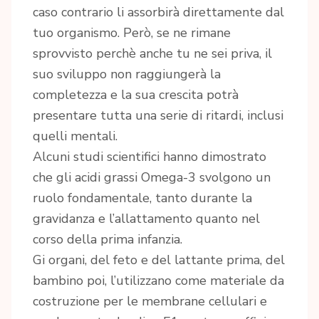
caso contrario li assorbirà direttamente dal
tuo organismo. Però, se ne rimane
sprovvisto perchè anche tu ne sei priva, il
suo sviluppo non raggiungerà la
completezza e la sua crescita potrà
presentare tutta una serie di ritardi, inclusi
quelli mentali.
Alcuni studi scientifici hanno dimostrato
che gli acidi grassi Omega-3 svolgono un
ruolo fondamentale, tanto durante la
gravidanza e l’allattamento quanto nel
corso della prima infanzia.
Gi organi, del feto e del lattante prima, del
bambino poi, l’utilizzano come materiale da
costruzione per le membrane cellulari e