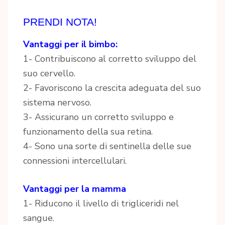
PRENDI NOTA!
Vantaggi per il bimbo:
1- Contribuiscono al corretto sviluppo del
suo cervello.
2- Favoriscono la crescita adeguata del suo
sistema nervoso.
3- Assicurano un corretto sviluppo e
funzionamento della sua retina.
4- Sono una sorte di sentinella delle sue
connessioni intercellulari.
Vantaggi per la mamma
1- Riducono il livello di trigliceridi nel
sangue.