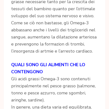
grasse necessarie tanto per la crescita dei
tessuti del bambino quanto per l’ottimale
sviluppo del suo sistema nervoso e visivo.
Come se ciò non bastasse, gli Omega-3
abbassano anche i livelli dei trigliceridi nel
sangue, aumentano la dilatazione arteriosa
e prevengono la formazion di trombi,
l’insorgenza di artmie e l’arresto cardiaco.
QUALI SONO GLI ALIMENTI CHE LO
CONTENGONO
Gli acidi grassi Omega-3 sono contenuti
principalmente nel pesce grasso (salmone,
tonno e pesce azzurro, come sgombri,
aringhe, sardine).
In genere, una dieta varia ed equilibrata,