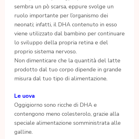
sembra un pò scarsa, eppure svolge un
ruolo importante per l’organismo dei
neonati; infatti, il DHA contenuto in esso
viene utilizzato dal bambino per continuare
lo sviluppo della propria retina e del
proprio sistema nervoso.
Non dimenticare che la quantità del latte
prodotto dal tuo corpo dipende in grande
misura dal tuo tipo di alimentazione.
Le uova
Oggigiorno sono ricche di DHA e
contengono meno colesterolo, grazie alla
speciale alimentazione somministrata alle
galline.