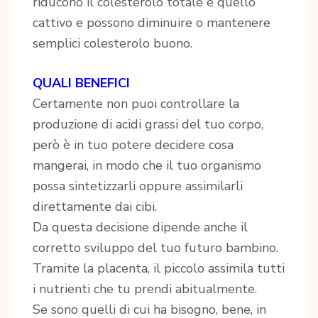
riducono il colesterolo totale e quello
cattivo e possono diminuire o mantenere
semplici colesterolo buono.
QUALI BENEFICI
Certamente non puoi controllare la
produzione di acidi grassi del tuo corpo,
però è in tuo potere decidere cosa
mangerai, in modo che il tuo organismo
possa sintetizzarli oppure assimilarli
direttamente dai cibi.
Da questa decisione dipende anche il
corretto sviluppo del tuo futuro bambino.
Tramite la placenta, il piccolo assimila tutti
i nutrienti che tu prendi abitualmente.
Se sono quelli di cui ha bisogno, bene, in