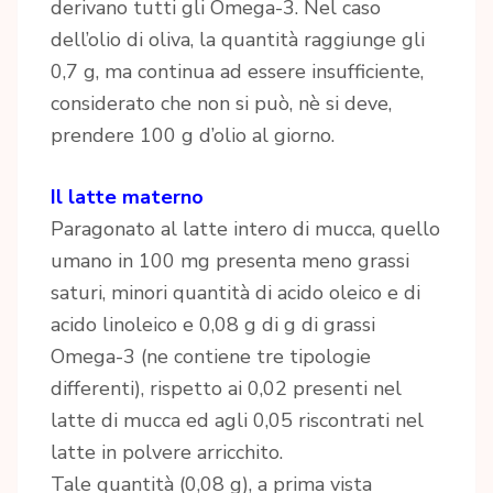
derivano tutti gli Omega-3. Nel caso
dell’olio di oliva, la quantità raggiunge gli
0,7 g, ma continua ad essere insufficiente,
considerato che non si può, nè si deve,
prendere 100 g d’olio al giorno.
Il latte materno
Paragonato al latte intero di mucca, quello
umano in 100 mg presenta meno grassi
saturi, minori quantità di acido oleico e di
acido linoleico e 0,08 g di g di grassi
Omega-3 (ne contiene tre tipologie
differenti), rispetto ai 0,02 presenti nel
latte di mucca ed agli 0,05 riscontrati nel
latte in polvere arricchito.
Tale quantità (0,08 g), a prima vista