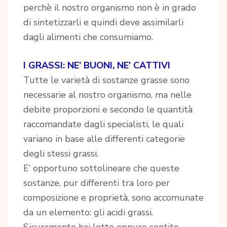
perchè il nostro organismo non è in grado
di sintetizzarli e quindi deve assimilarli
dagli alimenti che consumiamo.
I GRASSI: NE’ BUONI, NE’ CATTIVI
Tutte le varietà di sostanze grasse sono
necessarie al nostro organismo, ma nelle
debite proporzioni e secondo le quantità
raccomandate dagli specialisti, le quali
variano in base alle differenti categorie
degli stessi grassi.
E’ opportuno sottolineare che queste
sostanze, pur differenti tra loro per
composizione e proprietà, sono accomunate
da un elemento: gli acidi grassi.