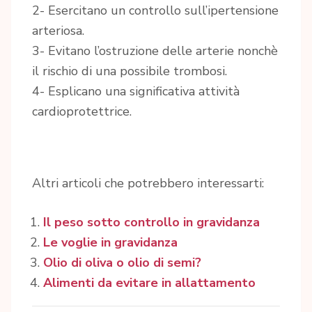
2- Esercitano un controllo sull’ipertensione
arteriosa.
3- Evitano l’ostruzione delle arterie nonchè
il rischio di una possibile trombosi.
4- Esplicano una significativa attività
cardioprotettrice.
Altri articoli che potrebbero interessarti:
Il peso sotto controllo in gravidanza
Le voglie in gravidanza
Olio di oliva o olio di semi?
Alimenti da evitare in allattamento