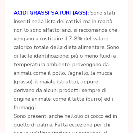
ACIDI GRASSI SATURI (AGS):
Sono stati
inseriti nella lista dei cattivi, ma in realtà
non lo sono affatto: anzi, si raccomanda che
vengano a costituire il 7-8% del valore
calorico totale della dieta alimentare. Sono
di facile identificazione: più o meno fluidi a
temperatura ambiente, provengono da
animali, come il pollo, l’agnello, la mucca
(grasso), il maiale (strutto), oppure
derivano da alcuni prodotti, sempre di
origine animale, come il latte (burro) ed i
formaggi.
Sono presenti anche nell’olio di cocco ed in
quello di palma. Fatta eccezione per chi