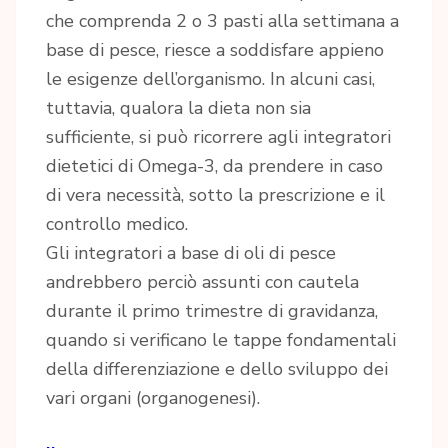
che comprenda 2 o 3 pasti alla settimana a
base di pesce, riesce a soddisfare appieno
le esigenze dell’organismo. In alcuni casi,
tuttavia, qualora la dieta non sia
sufficiente, si può ricorrere agli integratori
dietetici di Omega-3, da prendere in caso
di vera necessità, sotto la prescrizione e il
controllo medico.
Gli integratori a base di oli di pesce
andrebbero perciò assunti con cautela
durante il primo trimestre di gravidanza,
quando si verificano le tappe fondamentali
della differenziazione e dello sviluppo dei
vari organi (organogenesi).