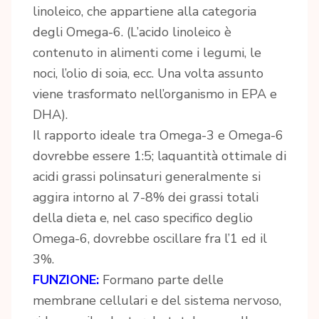
linoleico, che appartiene alla categoria
degli Omega-6. (L’acido linoleico è
contenuto in alimenti come i legumi, le
noci, l’olio di soia, ecc. Una volta assunto
viene trasformato nell’organismo in EPA e
DHA).
Il rapporto ideale tra Omega-3 e Omega-6
dovrebbe essere 1:5; laquantità ottimale di
acidi grassi polinsaturi generalmente si
aggira intorno al 7-8% dei grassi totali
della dieta e, nel caso specifico deglio
Omega-6, dovrebbe oscillare fra l’1 ed il
3%.
FUNZIONE:
Formano parte delle
membrane cellulari e del sistema nervoso,