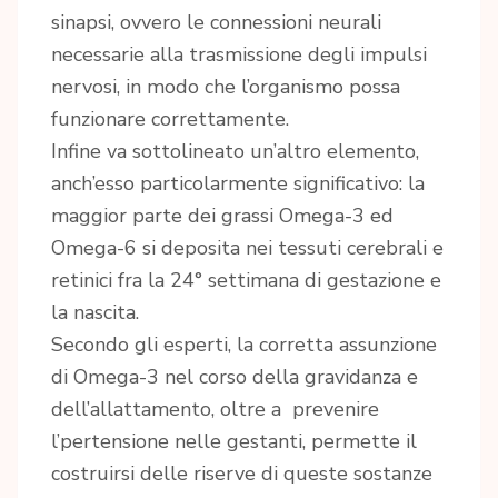
sinapsi, ovvero le connessioni neurali
necessarie alla trasmissione degli impulsi
nervosi, in modo che l’organismo possa
funzionare correttamente.
Infine va sottolineato un’altro elemento,
anch’esso particolarmente significativo: la
maggior parte dei grassi Omega-3 ed
Omega-6 si deposita nei tessuti cerebrali e
retinici fra la 24° settimana di gestazione e
la nascita.
Secondo gli esperti, la corretta assunzione
di Omega-3 nel corso della gravidanza e
dell’allattamento, oltre a prevenire
l’pertensione nelle gestanti, permette il
costruirsi delle riserve di queste sostanze