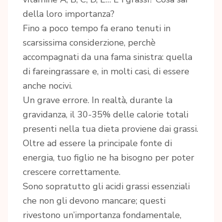
della loro importanza?
Fino a poco tempo fa erano tenuti in
scarsissima considerzione, perchè
accompagnati da una fama sinistra: quella
di fareingrassare e, in molti casi, di essere
anche nocivi.
Un grave errore. In realtà, durante la
gravidanza, il 30-35% delle calorie totali
presenti nella tua dieta proviene dai grassi.
Oltre ad essere la principale fonte di
energia, tuo figlio ne ha bisogno per poter
crescere correttamente.
Sono sopratutto gli acidi grassi essenziali
che non gli devono mancare; questi
rivestono un’importanza fondamentale,