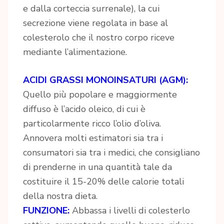
e dalla corteccia surrenale), la cui
secrezione viene regolata in base al
colesterolo che il nostro corpo riceve
mediante l’alimentazione.
ACIDI GRASSI MONOINSATURI (AGM):
Quello più popolare e maggiormente
diffuso è l’acido oleico, di cui è
particolarmente ricco l’olio d’oliva.
Annovera molti estimatori sia tra i
consumatori sia tra i medici, che consigliano
di prenderne in una quantità tale da
costituire il 15-20% delle calorie totali
della nostra dieta.
FUNZIONE:
Abbassa i livelli di colesterlo