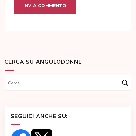
CERCA SU ANGOLODONNE
Ricerca
per:
SEGUICI ANCHE SU: