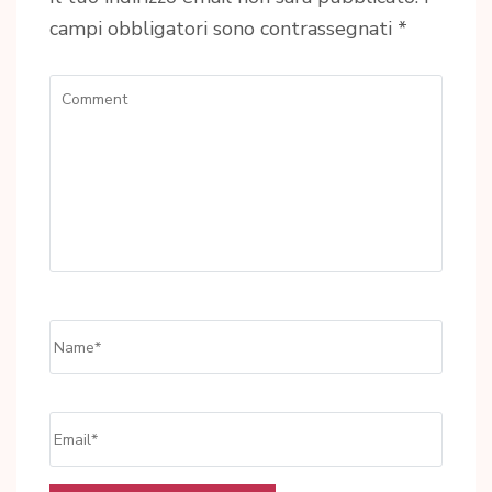
campi obbligatori sono contrassegnati
*
Comment
Name
*
Email
*