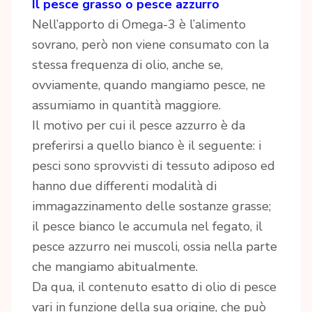
Il pesce grasso o pesce azzurro
Nell’apporto di Omega-3 è l’alimento
sovrano, però non viene consumato con la
stessa frequenza di olio, anche se,
ovviamente, quando mangiamo pesce, ne
assumiamo in quantità maggiore.
Il motivo per cui il pesce azzurro è da
preferirsi a quello bianco è il seguente: i
pesci sono sprovvisti di tessuto adiposo ed
hanno due differenti modalità di
immagazzinamento delle sostanze grasse;
il pesce bianco le accumula nel fegato, il
pesce azzurro nei muscoli, ossia nella parte
che mangiamo abitualmente.
Da qua, il contenuto esatto di olio di pesce
vari in funzione della sua origine, che può