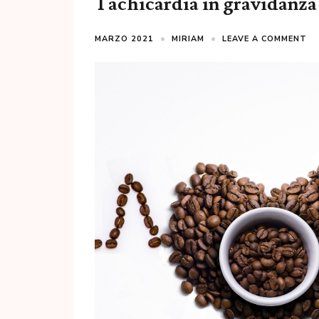
Tachicardia in gravidanza
MARZO 2021
MIRIAM
LEAVE A COMMENT