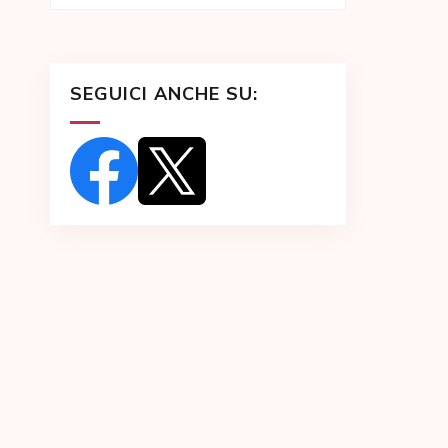
SEGUICI ANCHE SU: