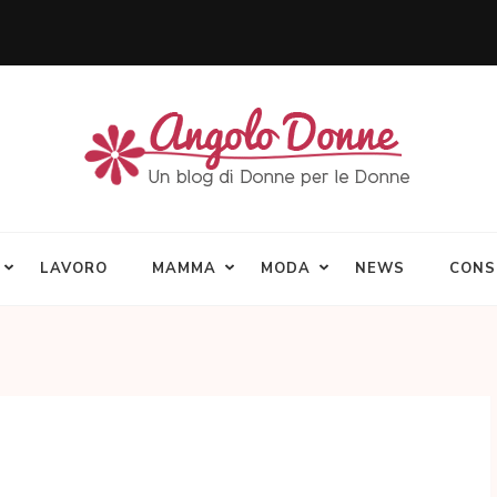
LAVORO
MAMMA
MODA
NEWS
CONS