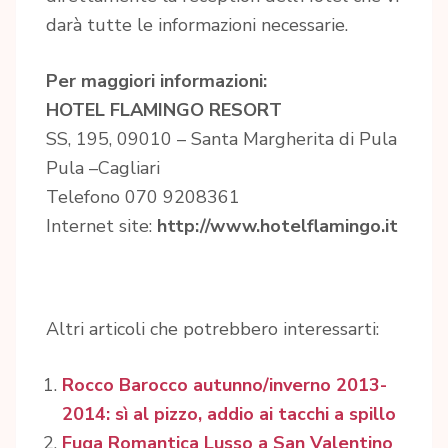
darà tutte le informazioni necessarie.
Per maggiori informazioni:
HOTEL FLAMINGO RESORT
SS, 195, 09010 – Santa Margherita di Pula
Pula –Cagliari
Telefono 070 9208361
Internet site:
http://www.hotelflamingo.it
Altri articoli che potrebbero interessarti:
Rocco Barocco autunno/inverno 2013-
2014: sì al pizzo, addio ai tacchi a spillo
Fuga Romantica Lusso a San Valentino