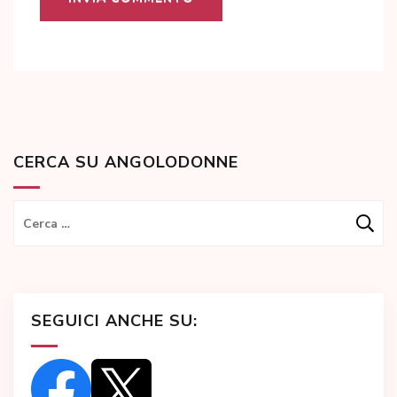
CERCA SU ANGOLODONNE
Ricerca
per:
SEGUICI ANCHE SU: