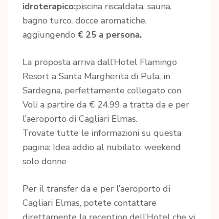
idroterapico:
piscina riscaldata, sauna,
bagno turco, docce aromatiche,
aggiungendo
€ 25 a persona.
La proposta arriva dall’Hotel Flamingo
Resort a Santa Margherita di Pula, in
Sardegna, perfettamente collegato con
Voli a partire da € 24.99 a tratta da e per
l’aeroporto di Cagliari Elmas.
Trovate tutte le informazioni su questa
pagina: Idea addio al nubilato: weekend
solo donne
Per il transfer da e per l’aeroporto di
Cagliari Elmas, potete contattare
direttamente la reception dell’Hotel che vi