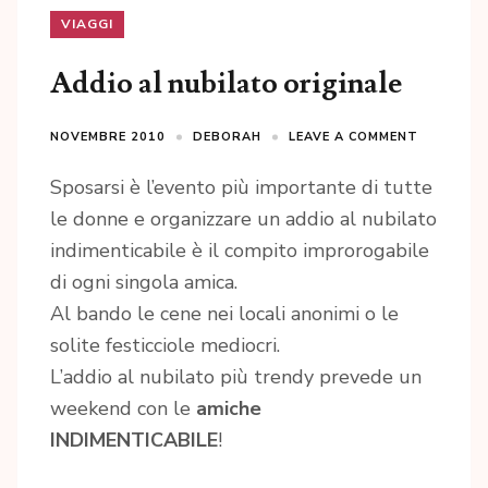
VIAGGI
Addio al nubilato originale
NOVEMBRE 2010
DEBORAH
LEAVE A COMMENT
Sposarsi è l’evento più importante di tutte
le donne e organizzare un addio al nubilato
indimenticabile è il compito improrogabile
di ogni singola amica.
Al bando le cene nei locali anonimi o le
solite festicciole mediocri.
L’addio al nubilato più trendy prevede un
weekend con le
amiche
INDIMENTICABILE
!