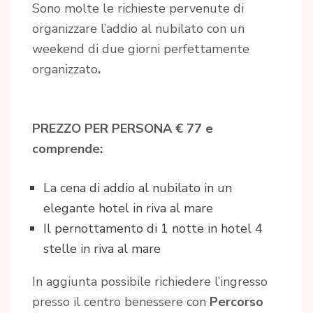
Sono molte le richieste pervenute di
organizzare l’addio al nubilato con un
weekend di due giorni perfettamente
organizzato
.
PREZZO PER PERSONA € 77 e
comprende:
La cena di addio al nubilato in un
elegante hotel in riva al mare
Il pernottamento di 1 notte in hotel 4
stelle in riva al mare
In aggiunta possibile richiedere l’ingresso
presso il centro benessere con
Percorso