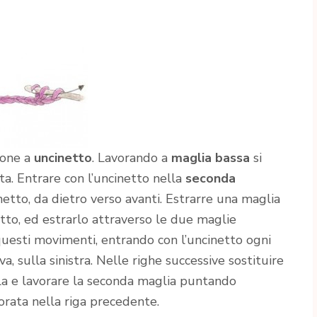
ione a
uncinetto
. Lavorando a
maglia bassa
si
ta. Entrare con l’uncinetto nella
seconda
inetto, da dietro verso avanti. Estrarre una maglia
netto, ed estrarlo attraverso le due maglie
questi movimenti, entrando con l’uncinetto ogni
a, sulla sinistra. Nelle righe successive sostituire
la e lavorare la seconda maglia puntando
orata nella riga precedente.