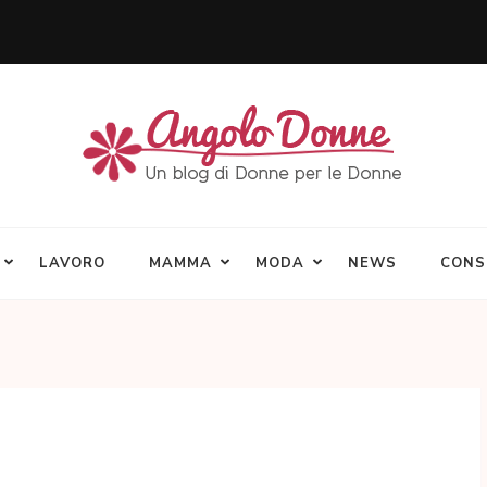
LAVORO
MAMMA
MODA
NEWS
CONS