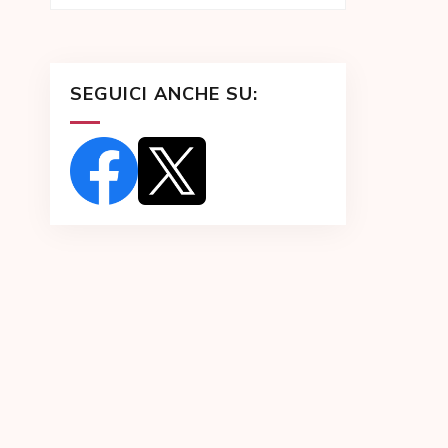
SEGUICI ANCHE SU: