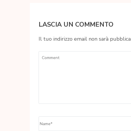
LASCIA UN COMMENTO
Il tuo indirizzo email non sarà pubblica
Comment
Name
*