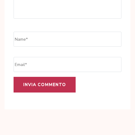
Name
*
Email
*