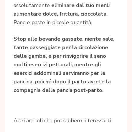
assolutamente
eliminare dal tuo menù
alimentare dolce, frittura, cioccolata.
Pane e paste in piccole quantità.
Stop alle bevande gassate, niente sale,
tante passeggiate per la circolazione
delle gambe, e per rinvigorire il seno
molti esercizi pettorali, mentre gli
esercizi addominali serviranno per la
pancina, poiché dopo il parto avrete la
compagnia della pancia post-parto.
Altri articoli che potrebbero interessarti: