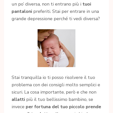
un po’ diversa, non ti entrano più i
tuoi
pantaloni
preferiti. Stai per entrare in una
grande depressione perché ti vedi diversa?
Stai tranquilla io ti posso risolvere il tuo
problema con dei consigli molto semplici e
sicuri. La cosa importante, però e che non
allatti
più il tuo bellissimo bambino, se
invece
per fortuna del tuo piccolo prende