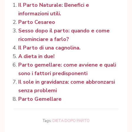
Il Parto Naturale: Benefici e
informazioni utili.
Parto Cesareo
Sesso dopo il parto: quando e come
ricominciare a farlo?
Il Parto di una cagnolina.
A dieta in due!
Parto gemellare: come avviene e quali
sono i fattori predisponenti
Il sole in gravidanza: come abbronzarsi
senza problemi
Parto Gemellare
Tags:
DIETA DOPO PARTO