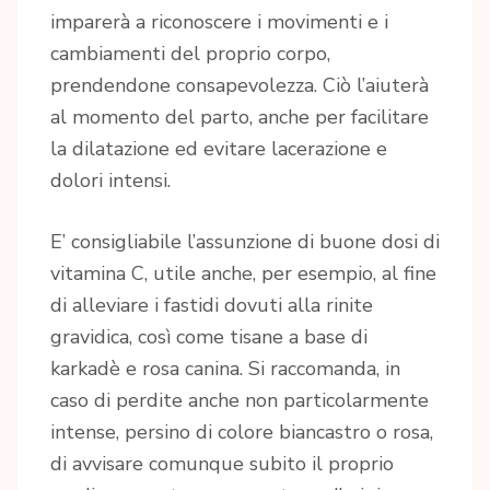
imparerà a riconoscere i movimenti e i
cambiamenti del proprio corpo,
prendendone consapevolezza. Ciò l’aiuterà
al momento del parto, anche per facilitare
la dilatazione ed evitare lacerazione e
dolori intensi.
E’ consigliabile l’assunzione di buone dosi di
vitamina C, utile anche, per esempio, al fine
di alleviare i fastidi dovuti alla rinite
gravidica, così come tisane a base di
karkadè e rosa canina. Si raccomanda, in
caso di perdite anche non particolarmente
intense, persino di colore biancastro o rosa,
di avvisare comunque subito il proprio