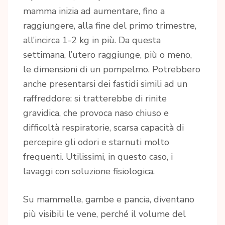
mamma inizia ad aumentare, fino a
raggiungere, alla fine del primo trimestre,
all’incirca 1-2 kg in più. Da questa
settimana, l’utero raggiunge, più o meno,
le dimensioni di un pompelmo. Potrebbero
anche presentarsi dei fastidi simili ad un
raffreddore: si tratterebbe di rinite
gravidica, che provoca naso chiuso e
difficoltà respiratorie, scarsa capacità di
percepire gli odori e starnuti molto
frequenti. Utilissimi, in questo caso, i
lavaggi con soluzione fisiologica.
Su mammelle, gambe e pancia, diventano
più visibili le vene, perché il volume del