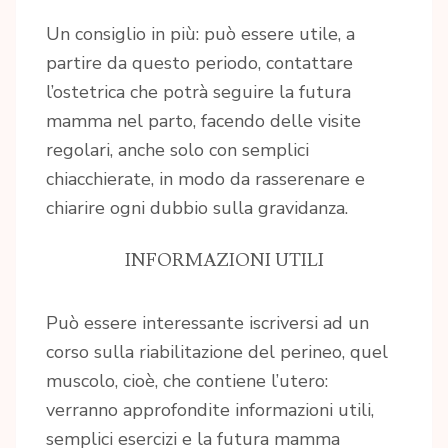
Un consiglio in più: può essere utile, a
partire da questo periodo, contattare
l’ostetrica che potrà seguire la futura
mamma nel parto, facendo delle visite
regolari, anche solo con semplici
chiacchierate, in modo da rasserenare e
chiarire ogni dubbio sulla gravidanza.
INFORMAZIONI UTILI
Può essere interessante iscriversi ad un
corso sulla riabilitazione del perineo, quel
muscolo, cioè, che contiene l’utero:
verranno approfondite informazioni utili,
semplici esercizi e la futura mamma