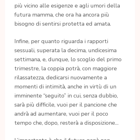
più vicino alle esigenze e agli umori della
futura mamma, che ora ha ancora più
bisogno di sentirsi protetta ed amata.
Infine, per quanto riguarda i rapporti
sessuali, superata la decima, undicesima
settimana, e, dunque, lo scoglio del primo
trimestre, la coppia potrà, con maggiore
rilassatezza, dedicarsi nuovamente a
momenti di intimità, anche in virtù di un
imminente “seguito” in cui, senza dubbio,
sarà più difficile, vuoi per il pancione che
andrà ad aumentare, vuoi per il poco
tempo che, dopo, resterà a disposizione…