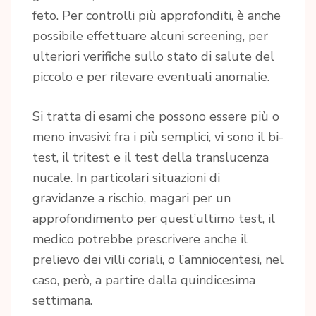
feto. Per controlli più approfonditi, è anche
possibile effettuare alcuni screening, per
ulteriori verifiche sullo stato di salute del
piccolo e per rilevare eventuali anomalie.
Si tratta di esami che possono essere più o
meno invasivi: fra i più semplici, vi sono il bi-
test, il tritest e il test della translucenza
nucale. In particolari situazioni di
gravidanze a rischio, magari per un
approfondimento per quest’ultimo test, il
medico potrebbe prescrivere anche il
prelievo dei villi coriali, o l’amniocentesi, nel
caso, però, a partire dalla quindicesima
settimana.