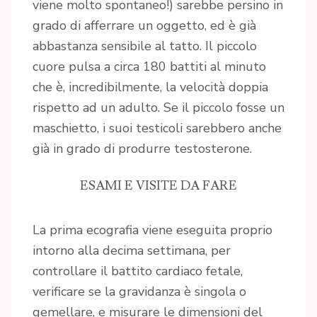
viene molto spontaneo!) sarebbe persino in
grado di afferrare un oggetto, ed è già
abbastanza sensibile al tatto. Il piccolo
cuore pulsa a circa 180 battiti al minuto
che è, incredibilmente, la velocità doppia
rispetto ad un adulto. Se il piccolo fosse un
maschietto, i suoi testicoli sarebbero anche
già in grado di produrre testosterone.
ESAMI E VISITE DA FARE
La prima ecografia viene eseguita proprio
intorno alla decima settimana, per
controllare il battito cardiaco fetale,
verificare se la gravidanza è singola o
gemellare, e misurare le dimensioni del