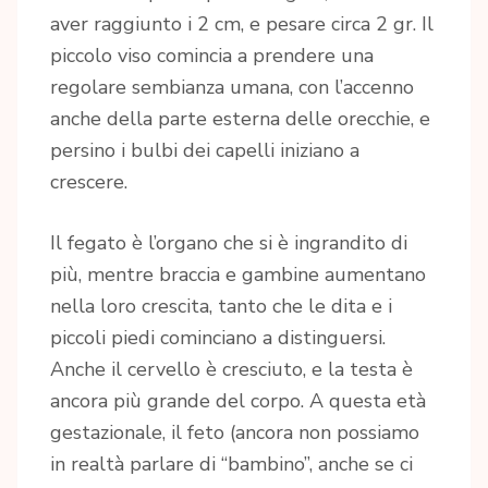
aver raggiunto i 2 cm, e pesare circa 2 gr. Il
piccolo viso comincia a prendere una
regolare sembianza umana, con l’accenno
anche della parte esterna delle orecchie, e
persino i bulbi dei capelli iniziano a
crescere.
Il fegato è l’organo che si è ingrandito di
più, mentre braccia e gambine aumentano
nella loro crescita, tanto che le dita e i
piccoli piedi cominciano a distinguersi.
Anche il cervello è cresciuto, e la testa è
ancora più grande del corpo. A questa età
gestazionale, il feto (ancora non possiamo
in realtà parlare di “bambino”, anche se ci