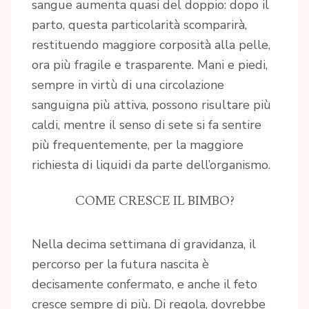
sangue aumenta quasi del doppio: dopo il
parto, questa particolarità scomparirà,
restituendo maggiore corposità alla pelle,
ora più fragile e trasparente. Mani e piedi,
sempre in virtù di una circolazione
sanguigna più attiva, possono risultare più
caldi, mentre il senso di sete si fa sentire
più frequentemente, per la maggiore
richiesta di liquidi da parte dell’organismo.
COME CRESCE IL BIMBO?
Nella decima settimana di gravidanza, il
percorso per la futura nascita è
decisamente confermato, e anche il feto
cresce sempre di più. Di regola, dovrebbe