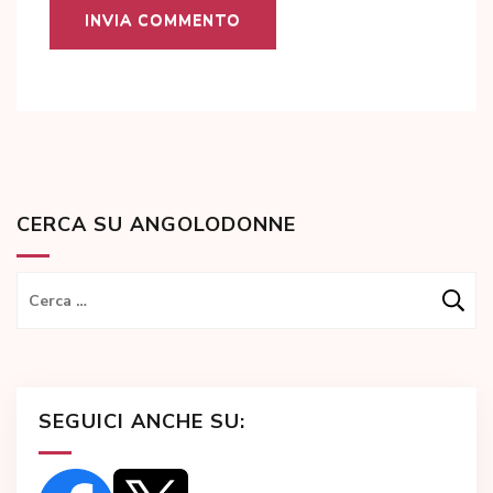
CERCA SU ANGOLODONNE
Ricerca
per:
SEGUICI ANCHE SU: