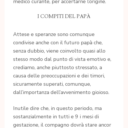
medico curante, per accertarne l’origine.
I COMPITI DEL PAPÀ
Attese e speranze sono comunque
condivise anche con il futuro papà che,
senza dubbio, viene coinvolto quasi allo
stesso modo dal punto di vista emotivo e,
crediamo, anche piuttosto stressato, a
causa delle preoccupazioni e dei timori,
sicuramente superati, comunque,
dall’importanza dell’avvenimento gioioso.
Inutile dire che, in questo periodo, ma
sostanzialmente in tutti e 9 i mesi di
gestazione, il compagno dovrà stare ancor