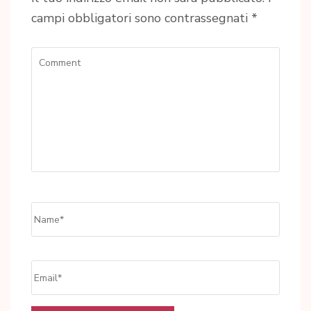
campi obbligatori sono contrassegnati
*
Comment
Name
*
Email
*