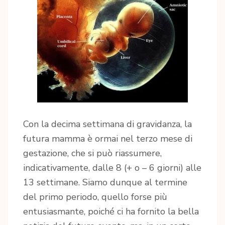
Con la decima settimana di gravidanza, la
futura mamma è ormai nel terzo mese di
gestazione, che si può riassumere,
indicativamente, dalle 8 (+ o – 6 giorni) alle
13 settimane. Siamo dunque al termine
del primo periodo, quello forse più
entusiasmante, poiché ci ha fornito la bella