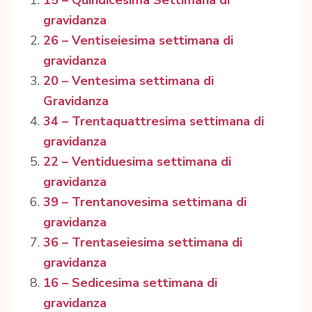
15 – Quindicesima Settimana di
gravidanza
26 – Ventiseiesima settimana di
gravidanza
20 – Ventesima settimana di
Gravidanza
34 – Trentaquattresima settimana di
gravidanza
22 – Ventiduesima settimana di
gravidanza
39 – Trentanovesima settimana di
gravidanza
36 – Trentaseiesima settimana di
gravidanza
16 – Sedicesima settimana di
gravidanza