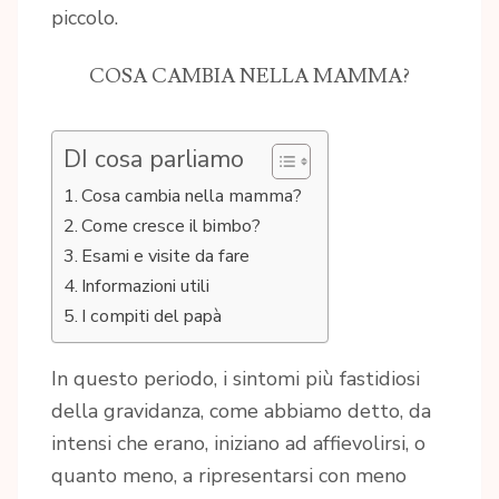
piccolo.
COSA CAMBIA NELLA MAMMA?
DI cosa parliamo
Cosa cambia nella mamma?
Come cresce il bimbo?
Esami e visite da fare
Informazioni utili
I compiti del papà
In questo periodo, i sintomi più fastidiosi
della gravidanza, come abbiamo detto, da
intensi che erano, iniziano ad affievolirsi, o
quanto meno, a ripresentarsi con meno