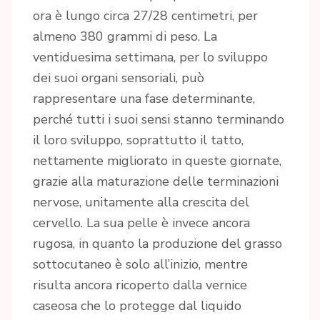
ora è lungo circa 27/28 centimetri, per
almeno 380 grammi di peso. La
ventiduesima settimana, per lo sviluppo
dei suoi organi sensoriali, può
rappresentare una fase determinante,
perché tutti i suoi sensi stanno terminando
il loro sviluppo, soprattutto il tatto,
nettamente migliorato in queste giornate,
grazie alla maturazione delle terminazioni
nervose, unitamente alla crescita del
cervello. La sua pelle è invece ancora
rugosa, in quanto la produzione del grasso
sottocutaneo è solo all’inizio, mentre
risulta ancora ricoperto dalla vernice
caseosa che lo protegge dal liquido