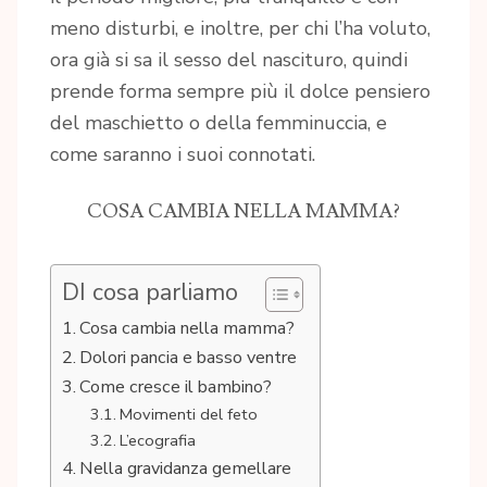
meno disturbi, e inoltre, per chi l’ha voluto,
ora già si sa il sesso del nascituro, quindi
prende forma sempre più il dolce pensiero
del maschietto o della femminuccia, e
come saranno i suoi connotati.
COSA CAMBIA NELLA MAMMA?
DI cosa parliamo
Cosa cambia nella mamma?
Dolori pancia e basso ventre
Come cresce il bambino?
Movimenti del feto
L’ecografia
Nella gravidanza gemellare