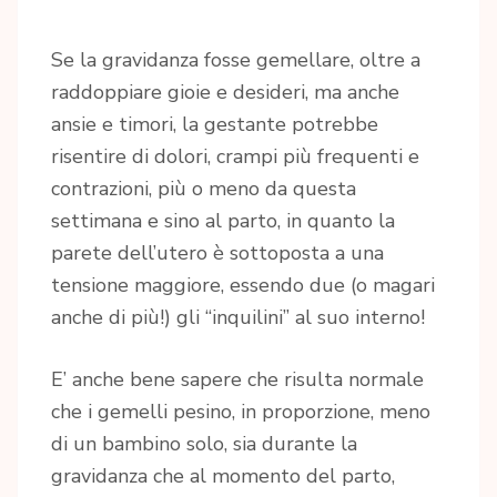
Se la gravidanza fosse gemellare, oltre a
raddoppiare gioie e desideri, ma anche
ansie e timori, la gestante potrebbe
risentire di dolori, crampi più frequenti e
contrazioni, più o meno da questa
settimana e sino al parto, in quanto la
parete dell’utero è sottoposta a una
tensione maggiore, essendo due (o magari
anche di più!) gli “inquilini” al suo interno!
E’ anche bene sapere che risulta normale
che i gemelli pesino, in proporzione, meno
di un bambino solo, sia durante la
gravidanza che al momento del parto,