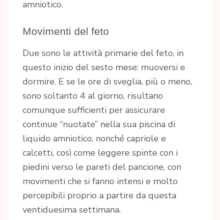
amniotico.
Movimenti del feto
Due sono le attività primarie del feto, in
questo inizio del sesto mese: muoversi e
dormire. E se le ore di sveglia, più o meno,
sono soltanto 4 al giorno, risultano
comunque sufficienti per assicurare
continue “nuotate” nella sua piscina di
liquido amniotico, nonché capriole e
calcetti, così come leggere spinte con i
piedini verso le pareti del pancione, con
movimenti che si fanno intensi e molto
percepibili proprio a partire da questa
ventiduesima settimana.