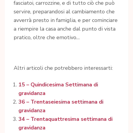
fasciatoi, carrozzine, e di tutto ciò che può
servire, preparandosi al cambiamento che
avverrà presto in famiglia, e per cominciare
a riempire la casa anche dal punto di vista
pratico, oltre che emotivo…
Altri articoli che potrebbero interessarti:
15 – Quindicesima Settimana di
gravidanza
36 – Trentaseiesima settimana di
gravidanza
34 – Trentaquattresima settimana di
gravidanza