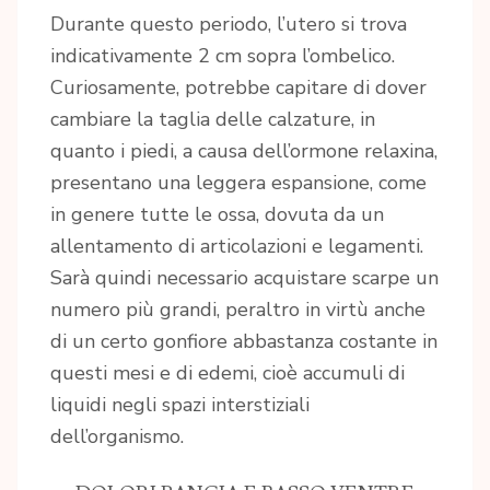
Durante questo periodo, l’utero si trova
indicativamente 2 cm sopra l’ombelico.
Curiosamente, potrebbe capitare di dover
cambiare la taglia delle calzature, in
quanto i piedi, a causa dell’ormone relaxina,
presentano una leggera espansione, come
in genere tutte le ossa, dovuta da un
allentamento di articolazioni e legamenti.
Sarà quindi necessario acquistare scarpe un
numero più grandi, peraltro in virtù anche
di un certo gonfiore abbastanza costante in
questi mesi e di edemi, cioè accumuli di
liquidi negli spazi interstiziali
dell’organismo.