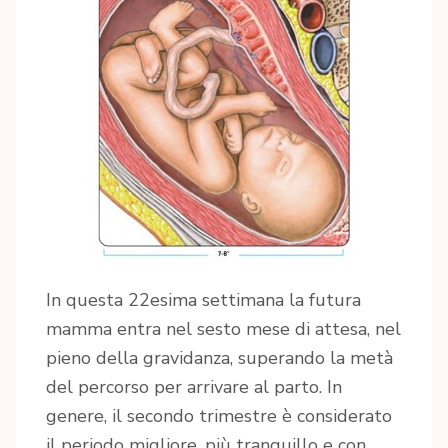
In questa 22esima settimana la futura
mamma entra nel sesto mese di attesa, nel
pieno della gravidanza, superando la metà
del percorso per arrivare al parto. In
genere, il secondo trimestre è considerato
il periodo migliore, più tranquillo e con