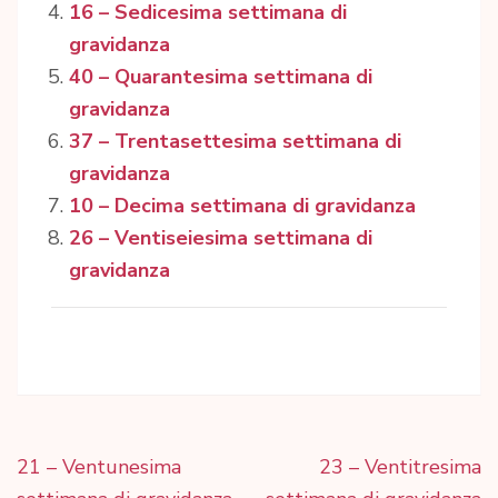
16 – Sedicesima settimana di
gravidanza
40 – Quarantesima settimana di
gravidanza
37 – Trentasettesima settimana di
gravidanza
10 – Decima settimana di gravidanza
26 – Ventiseiesima settimana di
gravidanza
Navigazione
21 – Ventunesima
23 – Ventitresima