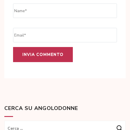
Name
*
Email
*
CERCA SU ANGOLODONNE
Ricerca