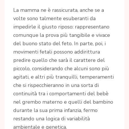
La mamma ne è rassicurata, anche se a
volte sono talmente esuberanti da
impedirle il giusto riposo: rappresentano
comunque la prova più tangibile e vivace
del buono stato del feto. In parte, poi, i
movimenti fetali possono addirittura
predire quello che sarà il carattere del
piccolo, considerando che alcuni sono più
agitati, e altri più tranquilli, temperamenti
che si rispecchieranno in una sorta di
continuità tra i comportamenti del bebè
nel grembo materno e quelli del bambino
durante la sua prima infanzia, fermo
restando una logica di variabilità
ambientale e genetica.