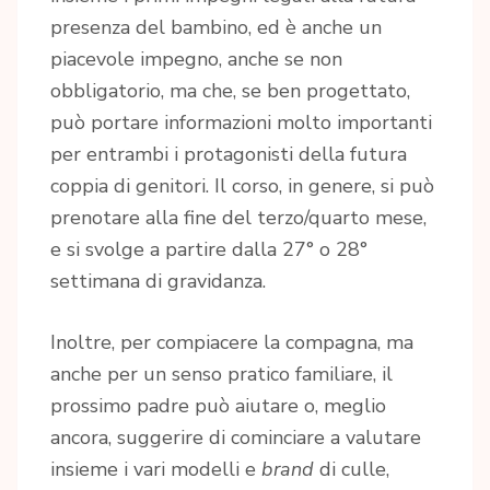
presenza del bambino, ed è anche un
piacevole impegno, anche se non
obbligatorio, ma che, se ben progettato,
può portare informazioni molto importanti
per entrambi i protagonisti della futura
coppia di genitori. Il corso, in genere, si può
prenotare alla fine del terzo/quarto mese,
e si svolge a partire dalla 27° o 28°
settimana di gravidanza.
Inoltre, per compiacere la compagna, ma
anche per un senso pratico familiare, il
prossimo padre può aiutare o, meglio
ancora, suggerire di cominciare a valutare
insieme i vari modelli e
brand
di culle,