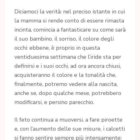
Diciamoci la verità: nel preciso istante in cui
la mamma si rende conto di essere rimasta
incinta, comincia a fantasticare su come sarà
il suo bambino, il sorriso, il colore degli
occhi: ebbene, è proprio in questa
ventiduesima settimana che l’iride sta per
definirsi e i suoi occhi, ad ora ancora chiusi,
acquisteranno il colore e la tonalità che,
finalmente, potremo vedere alla nascita,
anche se, dopo qualche mese, potrebbero
modificarsi, e persino parecchio.
Il feto continua a muoversi, a fare piroette
e, con l’aumento delle sue misure, i calcetti
si fanno sentire sempre più intensamente: