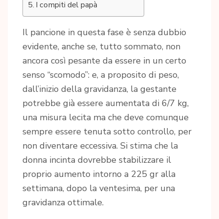
I compiti del papà
Il pancione in questa fase è senza dubbio
evidente, anche se, tutto sommato, non
ancora così pesante da essere in un certo
senso “scomodo”: e, a proposito di peso,
dall’inizio della gravidanza, la gestante
potrebbe già essere aumentata di 6/7 kg,
una misura lecita ma che deve comunque
sempre essere tenuta sotto controllo, per
non diventare eccessiva. Si stima che la
donna incinta dovrebbe stabilizzare il
proprio aumento intorno a 225 gr alla
settimana, dopo la ventesima, per una
gravidanza ottimale.