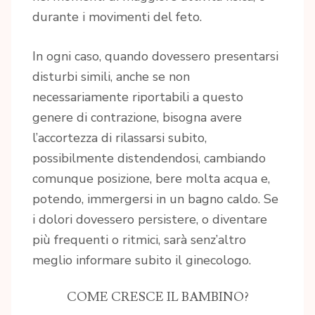
durante i movimenti del feto.
In ogni caso, quando dovessero presentarsi
disturbi simili, anche se non
necessariamente riportabili a questo
genere di contrazione, bisogna avere
l’accortezza di rilassarsi subito,
possibilmente distendendosi, cambiando
comunque posizione, bere molta acqua e,
potendo, immergersi in un bagno caldo. Se
i dolori dovessero persistere, o diventare
più frequenti o ritmici, sarà senz’altro
meglio informare subito il ginecologo.
COME CRESCE IL BAMBINO?