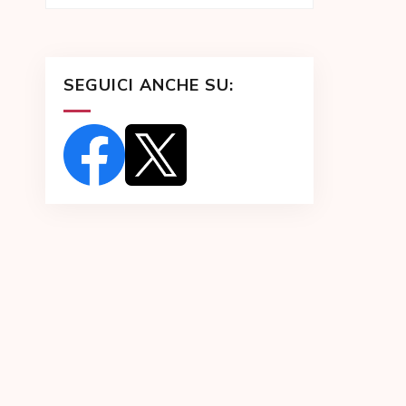
SEGUICI ANCHE SU: