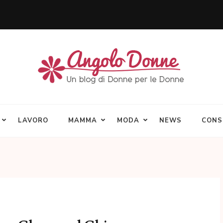
LAVORO
MAMMA
MODA
NEWS
CONS