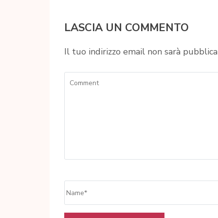
LASCIA UN COMMENTO
Il tuo indirizzo email non sarà pubblica
Comment
Name
*