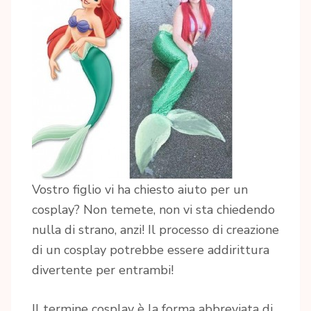
Vostro figlio vi ha chiesto aiuto per un
cosplay? Non temete, non vi sta chiedendo
nulla di strano, anzi! Il processo di creazione
di un cosplay potrebbe essere addirittura
divertente per entrambi!
Il termine cosplay è la forma abbreviata di