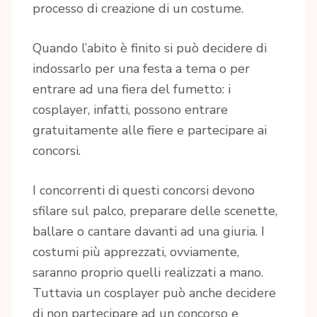
processo di creazione di un costume.
Quando l’abito è finito si può decidere di
indossarlo per una festa a tema o per
entrare ad una fiera del fumetto: i
cosplayer, infatti, possono entrare
gratuitamente alle fiere e partecipare ai
concorsi.
I concorrenti di questi concorsi devono
sfilare sul palco, preparare delle scenette,
ballare o cantare davanti ad una giuria. I
costumi più apprezzati, ovviamente,
saranno proprio quelli realizzati a mano.
Tuttavia un cosplayer può anche decidere
di non partecipare ad un concorso e