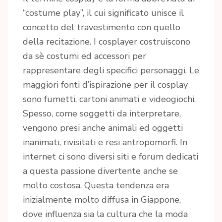
“costume play”, il cui significato unisce il
concetto del travestimento con quello
della recitazione. I cosplayer costruiscono
da sè costumi ed accessori per
rappresentare degli specifici personaggi. Le
maggiori fonti d’ispirazione per il cosplay
sono fumetti, cartoni animati e videogiochi.
Spesso, come soggetti da interpretare,
vengono presi anche animali ed oggetti
inanimati, rivisitati e resi antropomorfi. In
internet ci sono diversi siti e forum dedicati
a questa passione divertente anche se
molto costosa. Questa tendenza era
inizialmente molto diffusa in Giappone,
dove influenza sia la cultura che la moda