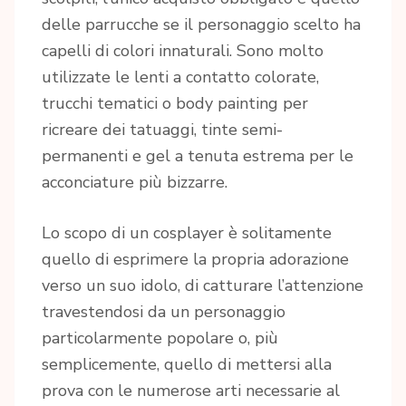
delle parrucche se il personaggio scelto ha
capelli di colori innaturali. Sono molto
utilizzate le lenti a contatto colorate,
trucchi tematici o body painting per
ricreare dei tatuaggi, tinte semi-
permanenti e gel a tenuta estrema per le
acconciature più bizzarre.
Lo scopo di un cosplayer è solitamente
quello di esprimere la propria adorazione
verso un suo idolo, di catturare l’attenzione
travestendosi da un personaggio
particolarmente popolare o, più
semplicemente, quello di mettersi alla
prova con le numerose arti necessarie al