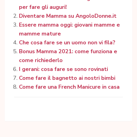
per fare gli auguri!
Diventare Mamma su AngoloDonne.it
Essere mamma oggi: giovani mamme e
mamme mature
Che cosa fare se un uomo non vi fila?
Bonus Mamma 2021: come funziona e
come richiederlo
I gerani: cosa fare se sono rovinati
Come fare il bagnetto ai nostri bimbi
Come fare una French Manicure in casa