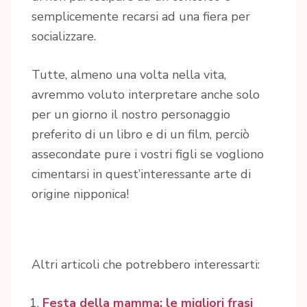
semplicemente recarsi ad una fiera per
socializzare.
Tutte, almeno una volta nella vita,
avremmo voluto interpretare anche solo
per un giorno il nostro personaggio
preferito di un libro e di un film, perciò
assecondate pure i vostri figli se vogliono
cimentarsi in quest’interessante arte di
origine nipponica!
Altri articoli che potrebbero interessarti:
Festa della mamma: le migliori frasi