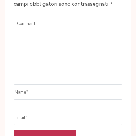
campi obbligatori sono contrassegnati
*
Comment
Name
*
Email
*