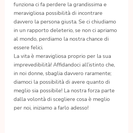
funziona ci fa perdere la grandissima e
meravigliosa possibilità di incontrare
davvero la persona giusta. Se ci chiudiamo
in un rapporto deleterio, se non ci apriamo
al mondo, perdiamo la nostra chance di
essere felici.
La vita è meravigliosa proprio per la sua
imprevedibilità! Affidandoci all’istinto che,
in noi donne, sbaglia davvero raramente;
diamoci la possibilità di avere quanto di
meglio sia possibile! La nostra forza parte
dalla volontà di scegliere cosa è meglio
per noi, iniziamo a farlo adesso!