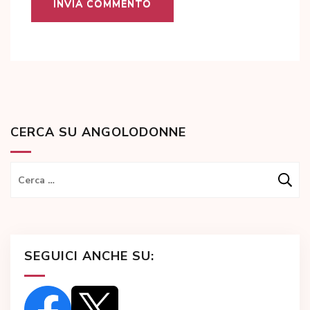
CERCA SU ANGOLODONNE
Ricerca
per:
SEGUICI ANCHE SU: