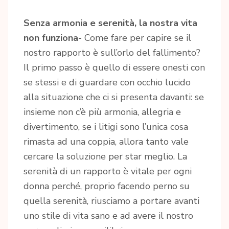
Senza armonia e serenità, la nostra vita
non funziona-
Come fare per capire se il
nostro rapporto è sull’orlo del fallimento?
Il primo passo è quello di essere onesti con
se stessi e di guardare con occhio lucido
alla situazione che ci si presenta davanti: se
insieme non c’è più armonia, allegria e
divertimento, se i litigi sono l’unica cosa
rimasta ad una coppia, allora tanto vale
cercare la soluzione per star meglio. La
serenità di un rapporto è vitale per ogni
donna perché, proprio facendo perno su
quella serenità, riusciamo a portare avanti
uno stile di vita sano e ad avere il nostro