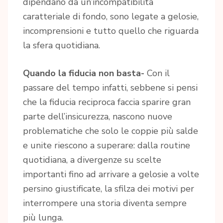
dipendano da un’incompatibilità
caratteriale di fondo, sono legate a gelosie,
incomprensioni e tutto quello che riguarda
la sfera quotidiana.
Quando la fiducia non basta-
Con il
passare del tempo infatti, sebbene si pensi
che la fiducia reciproca faccia sparire gran
parte dell’insicurezza, nascono nuove
problematiche che solo le coppie più salde
e unite riescono a superare: dalla routine
quotidiana, a divergenze su scelte
importanti fino ad arrivare a gelosie a volte
persino giustificate, la sfilza dei motivi per
interrompere una storia diventa sempre
più lunga.