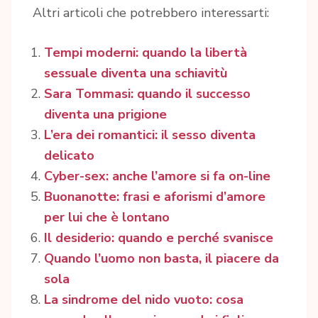
Altri articoli che potrebbero interessarti:
Tempi moderni: quando la libertà
sessuale diventa una schiavitù
Sara Tommasi: quando il successo
diventa una prigione
L’era dei romantici: il sesso diventa
delicato
Cyber-sex: anche l’amore si fa on-line
Buonanotte: frasi e aforismi d’amore
per lui che è lontano
Il desiderio: quando e perché svanisce
Quando l’uomo non basta, il piacere da
sola
La sindrome del nido vuoto: cosa