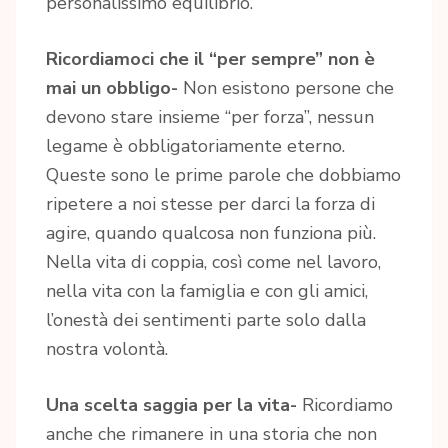
personalissimo equilibrio.
Ricordiamoci che il “per sempre” non è
mai un obbligo-
Non esistono persone che
devono stare insieme “per forza”, nessun
legame è obbligatoriamente eterno.
Queste sono le prime parole che dobbiamo
ripetere a noi stesse per darci la forza di
agire, quando qualcosa non funziona più.
Nella vita di coppia, così come nel lavoro,
nella vita con la famiglia e con gli amici,
l’onestà dei sentimenti parte solo dalla
nostra volontà.
Una scelta saggia per la vita-
Ricordiamo
anche che rimanere in una storia che non