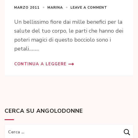
MARZO 2011
MARINA
LEAVE A COMMENT
Un bellissimo fiore dai mille benefici per la
salute del tuo corpo, le parti che hanno dei
poteri magici di questo bocciolo sono i
petali………
CONTINUA A LEGGERE
CERCA SU ANGOLODONNE
Ricerca
per: