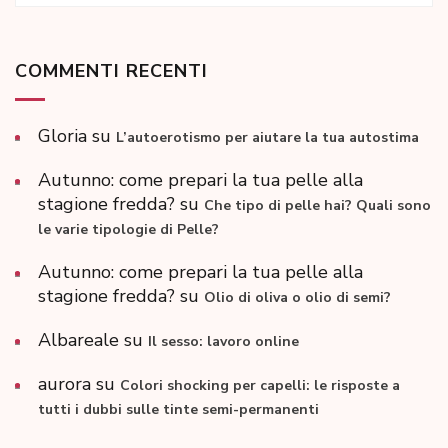
COMMENTI RECENTI
Gloria
su
L’autoerotismo per aiutare la tua autostima
Autunno: come prepari la tua pelle alla
stagione fredda?
su
Che tipo di pelle hai? Quali sono
le varie tipologie di Pelle?
Autunno: come prepari la tua pelle alla
stagione fredda?
su
Olio di oliva o olio di semi?
Albareale
su
Il sesso: lavoro online
aurora
su
Colori shocking per capelli: le risposte a
tutti i dubbi sulle tinte semi-permanenti