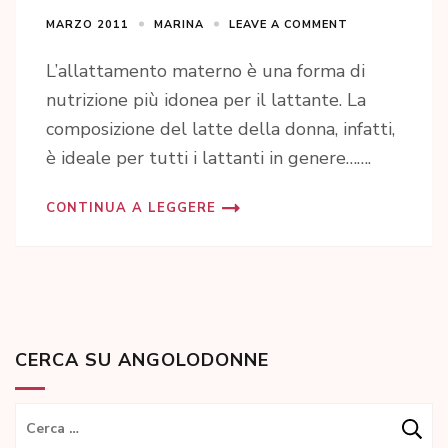
MARZO 2011
MARINA
LEAVE A COMMENT
L’allattamento materno è una forma di
nutrizione più idonea per il lattante. La
composizione del latte della donna, infatti,
è ideale per tutti i lattanti in genere…….
CONTINUA A LEGGERE
CERCA SU ANGOLODONNE
Ricerca
per: