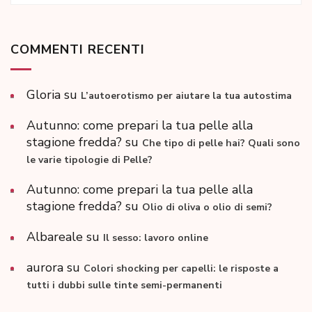
COMMENTI RECENTI
Gloria
su
L’autoerotismo per aiutare la tua autostima
Autunno: come prepari la tua pelle alla
stagione fredda?
su
Che tipo di pelle hai? Quali sono
le varie tipologie di Pelle?
Autunno: come prepari la tua pelle alla
stagione fredda?
su
Olio di oliva o olio di semi?
Albareale
su
Il sesso: lavoro online
aurora
su
Colori shocking per capelli: le risposte a
tutti i dubbi sulle tinte semi-permanenti