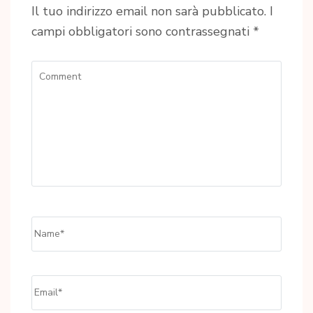
Il tuo indirizzo email non sarà pubblicato.
I
campi obbligatori sono contrassegnati
*
Comment
Name
*
Email
*