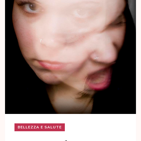
BELLEZZA E SALUTE