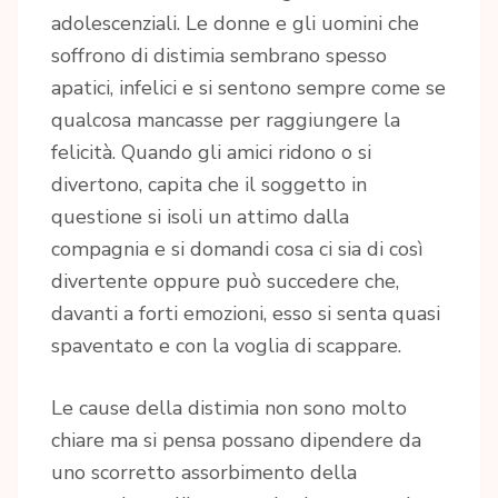
adolescenziali. Le donne e gli uomini che
soffrono di distimia sembrano spesso
apatici, infelici e si sentono sempre come se
qualcosa mancasse per raggiungere la
felicità. Quando gli amici ridono o si
divertono, capita che il soggetto in
questione si isoli un attimo dalla
compagnia e si domandi cosa ci sia di così
divertente oppure può succedere che,
davanti a forti emozioni, esso si senta quasi
spaventato e con la voglia di scappare.
Le cause della distimia non sono molto
chiare ma si pensa possano dipendere da
uno scorretto assorbimento della