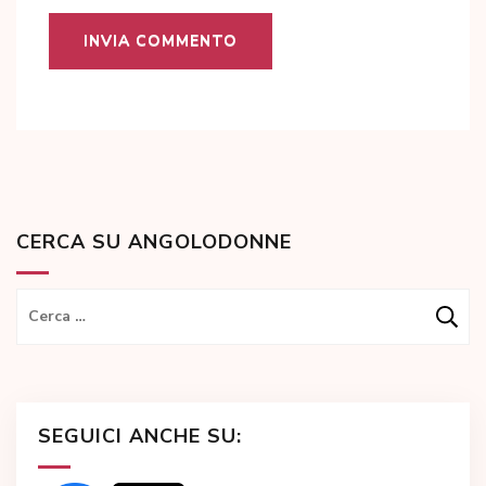
CERCA SU ANGOLODONNE
Ricerca
per:
SEGUICI ANCHE SU: