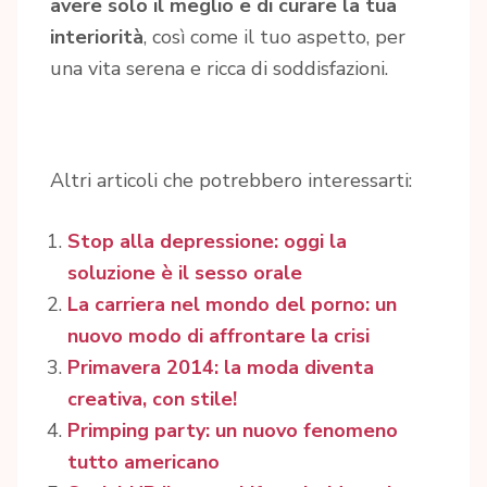
avere solo il meglio e di curare la tua
interiorità
, così come il tuo aspetto, per
una vita serena e ricca di soddisfazioni.
Altri articoli che potrebbero interessarti:
Stop alla depressione: oggi la
soluzione è il sesso orale
La carriera nel mondo del porno: un
nuovo modo di affrontare la crisi
Primavera 2014: la moda diventa
creativa, con stile!
Primping party: un nuovo fenomeno
tutto americano