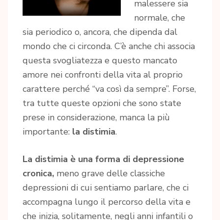
malessere sia
normale, che
sia periodico o, ancora, che dipenda dal
mondo che ci circonda. C’è anche chi associa
questa svogliatezza e questo mancato
amore nei confronti della vita al proprio
carattere perché “va così da sempre”. Forse,
tra tutte queste opzioni che sono state
prese in considerazione, manca la più
importante:
la distimia
.
La distimia è una forma di depressione
cronica,
meno grave delle classiche
depressioni di cui sentiamo parlare, che ci
accompagna lungo il percorso della vita e
che inizia, solitamente, negli anni infantili o