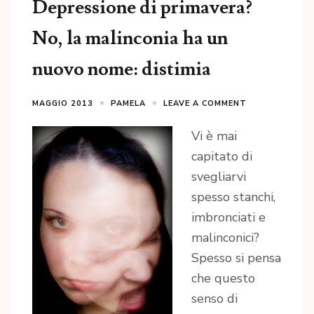
Depressione di primavera?
No, la malinconia ha un
nuovo nome: distimia
MAGGIO 2013
PAMELA
LEAVE A COMMENT
Vi è mai
capitato di
svegliarvi
spesso stanchi,
imbronciati e
malinconici?
Spesso si pensa
che questo
senso di