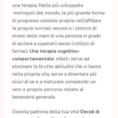
una terapia. Nelle più sviluppate
metropoli del mondo, la più grande forma
di progresso consiste proprio nell’affidare
le proprie normali nevrosi e i sintomi di
stress nelle mani di una persona in grado
di aiutare a superarli senza l’utilizzo di
farmaci.
Una terapia cognitivo-
comportamentale
, infatti, serve ad
eliminare le brutte abitudini che si hanno
nella propria vita, serve a diventare più
sicuri di se e a maturare compiendo un
vero e proprio percorso mirato al
benessere generale.
Diventa padrona della tua vita!
Decidi di