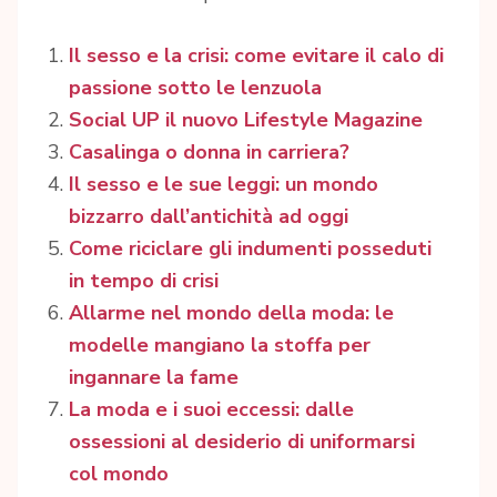
Il sesso e la crisi: come evitare il calo di
passione sotto le lenzuola
Social UP il nuovo Lifestyle Magazine
Casalinga o donna in carriera?
Il sesso e le sue leggi: un mondo
bizzarro dall’antichità ad oggi
Come riciclare gli indumenti posseduti
in tempo di crisi
Allarme nel mondo della moda: le
modelle mangiano la stoffa per
ingannare la fame
La moda e i suoi eccessi: dalle
ossessioni al desiderio di uniformarsi
col mondo