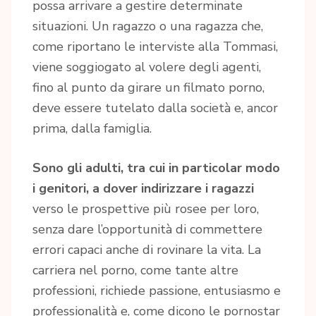
possa arrivare a gestire determinate
situazioni. Un ragazzo o una ragazza che,
come riportano le interviste alla Tommasi,
viene soggiogato al volere degli agenti,
fino al punto da girare un filmato porno,
deve essere tutelato dalla società e, ancor
prima, dalla famiglia.
Sono gli adulti, tra cui in particolar modo
i genitori, a dover indirizzare i ragazzi
verso le prospettive più rosee per loro,
senza dare l’opportunità di commettere
errori capaci anche di rovinare la vita. La
carriera nel porno, come tante altre
professioni, richiede passione, entusiasmo e
professionalità e, come dicono le pornostar