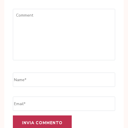
Comment
Name
*
Email
*