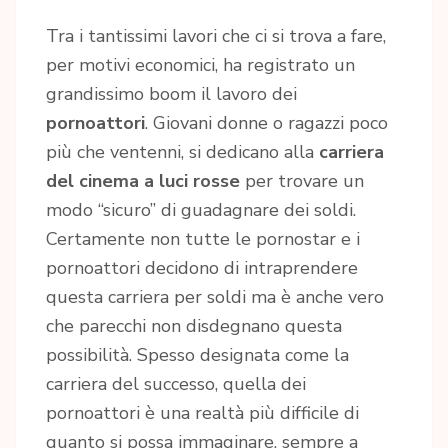
Tra i tantissimi lavori che ci si trova a fare,
per motivi economici, ha registrato un
grandissimo boom il lavoro dei
pornoattori
. Giovani donne o ragazzi poco
più che ventenni, si dedicano alla
carriera
del cinema a luci rosse
per trovare un
modo “sicuro” di guadagnare dei soldi.
Certamente non tutte le pornostar e i
pornoattori decidono di intraprendere
questa carriera per soldi ma è anche vero
che parecchi non disdegnano questa
possibilità. Spesso designata come la
carriera del successo, quella dei
pornoattori è una realtà più difficile di
quanto si possa immaginare, sempre a