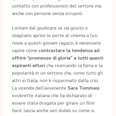
contatto con professionisti del settore ma
anche con persone senza scrupoli.
Lontani dal giudicare se sia giusto o
sbagliato aprire le porte al cinema a luci
rosse a questi giovani ragazzi, è necessario
capire come
contrastare la tendenza ad
offrire
“promesse di gloria” a tutti questi
aspiranti attori
che ricercando la fama e la
popolarità in un settore che, come tutti gli
altri in Italia, non è risparmiato dalla crisi.
La vicenda dell’avvenente
Sara Tommasi
,
soubrette italiana che ha dichiarato di
essere stata drogata per girare un film
hard, lascia anche seri dubbi su come si