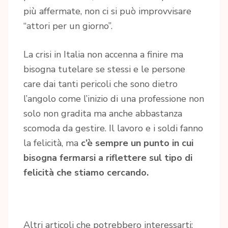
più affermate, non ci si può improvvisare
“attori per un giorno”.
La crisi in Italia non accenna a finire ma
bisogna tutelare se stessi e le persone
care dai tanti pericoli che sono dietro
l’angolo come l’inizio di una professione non
solo non gradita ma anche abbastanza
scomoda da gestire. Il lavoro e i soldi fanno
la felicità, ma
c’è sempre un punto in cui
bisogna fermarsi a riflettere sul tipo di
felicità che stiamo cercando.
Altri articoli che potrebbero interessarti: