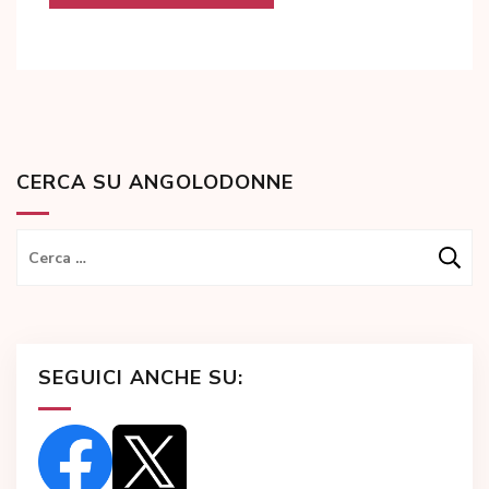
CERCA SU ANGOLODONNE
Ricerca
per:
SEGUICI ANCHE SU: