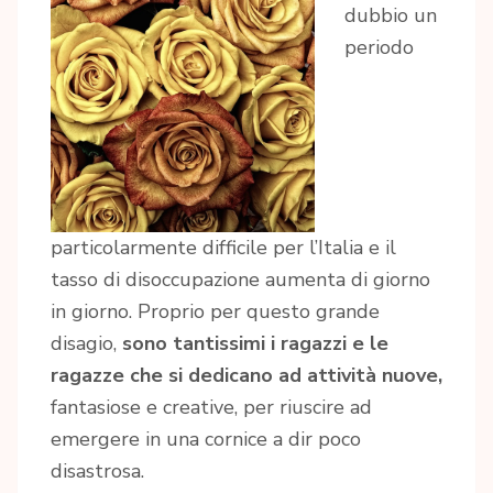
dubbio un
periodo
particolarmente difficile per l’Italia e il
tasso di disoccupazione aumenta di giorno
in giorno. Proprio per questo grande
disagio,
sono tantissimi i ragazzi e le
ragazze che si dedicano ad attività nuove,
fantasiose e creative, per riuscire ad
emergere in una cornice a dir poco
disastrosa.