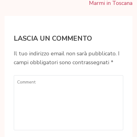
Marmi in Toscana
LASCIA UN COMMENTO
Il tuo indirizzo email non sarà pubblicato.
I
campi obbligatori sono contrassegnati
*
Comment