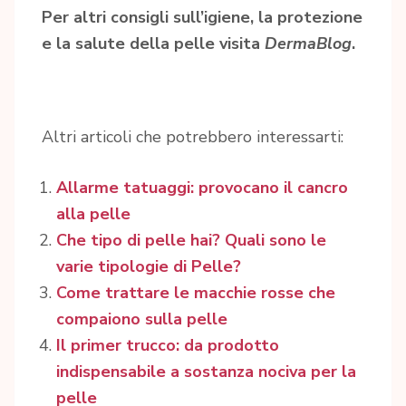
Per altri consigli sull’igiene, la protezione
e la salute della pelle visita
DermaBlog
.
Altri articoli che potrebbero interessarti:
Allarme tatuaggi: provocano il cancro
alla pelle
Che tipo di pelle hai? Quali sono le
varie tipologie di Pelle?
Come trattare le macchie rosse che
compaiono sulla pelle
Il primer trucco: da prodotto
indispensabile a sostanza nociva per la
pelle