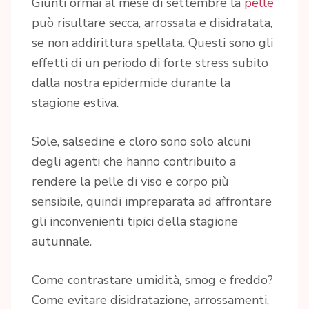
Giunti ormai al mese di settembre la
pelle
può risultare secca, arrossata e disidratata,
se non addirittura spellata. Questi sono gli
effetti di un periodo di forte stress subito
dalla nostra epidermide durante la
stagione estiva.
Sole, salsedine e cloro sono solo alcuni
degli agenti che hanno contribuito a
rendere la pelle di viso e corpo più
sensibile, quindi impreparata ad affrontare
gli inconvenienti tipici della stagione
autunnale.
Come contrastare umidità, smog e freddo?
Come evitare disidratazione, arrossamenti,