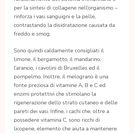
per la sintesi di collagene nell’organismo –
rinforza i vasi sanguigni e la pelle,
contrastando la disidratazione causata da
freddo e smog.
Sono quindi caldamente consigliati il
limone, il bergamotto, il mandarino,
l’arancio, i cavolini di Bruxelles ed il
pompelmo. Inoltre, il melograno è una
fonte preziosa di vitamine A, B e C ed
enzimi protettivi che stimolano la
rigenerazione dello strato cutaneo e delle
pareti dei vasi. Infine, i cachi che, oltre a
possedere vitamina C, sono ricchi di
licopene, elemento che aiuta a mantenere