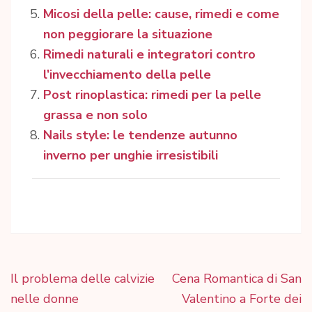
Micosi della pelle: cause, rimedi e come
non peggiorare la situazione
Rimedi naturali e integratori contro
l’invecchiamento della pelle
Post rinoplastica: rimedi per la pelle
grassa e non solo
Nails style: le tendenze autunno
inverno per unghie irresistibili
Navigazione
Il problema delle calvizie
Cena Romantica di San
articoli
nelle donne
Valentino a Forte dei