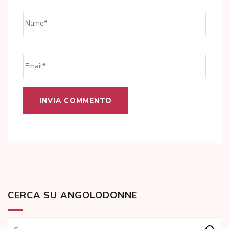
Name
*
Email
*
CERCA SU ANGOLODONNE
Ricerca