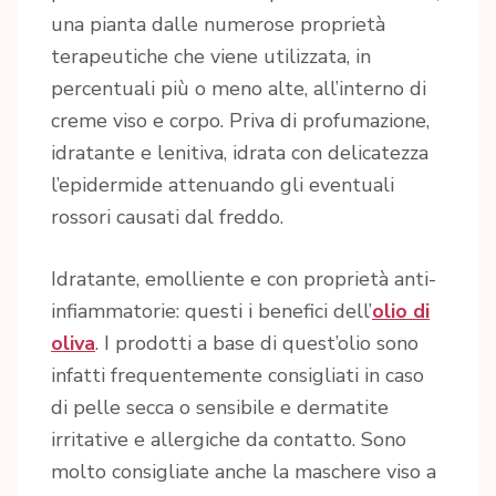
una pianta dalle numerose proprietà
terapeutiche che viene utilizzata, in
percentuali più o meno alte, all’interno di
creme viso e corpo. Priva di profumazione,
idratante e lenitiva, idrata con delicatezza
l’epidermide attenuando gli eventuali
rossori causati dal freddo.
Idratante, emolliente e con proprietà anti-
infiammatorie: questi i benefici dell’
olio di
oliva
. I prodotti a base di quest’olio sono
infatti frequentemente consigliati in caso
di pelle secca o sensibile e dermatite
irritative e allergiche da contatto. Sono
molto consigliate anche la maschere viso a