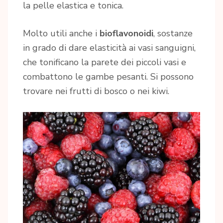
la pelle elastica e tonica.
Molto utili anche i
bioflavonoidi
, sostanze
in grado di dare elasticità ai vasi sanguigni,
che tonificano la parete dei piccoli vasi e
combattono le gambe pesanti. Si possono
trovare nei frutti di bosco o nei kiwi.