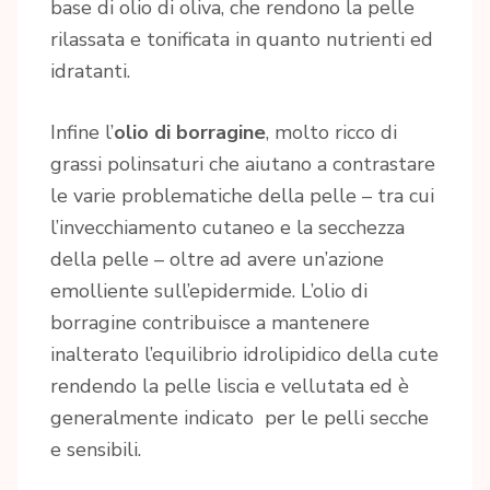
base di olio di oliva, che rendono la pelle
rilassata e tonificata in quanto nutrienti ed
idratanti.
Infine l’
olio di borragine
, molto ricco di
grassi polinsaturi che aiutano a contrastare
le varie problematiche della pelle – tra cui
l’invecchiamento cutaneo e la secchezza
della pelle – oltre ad avere un’azione
emolliente sull’epidermide. L’olio di
borragine contribuisce a mantenere
inalterato l’equilibrio idrolipidico della cute
rendendo la pelle liscia e vellutata ed è
generalmente indicato per le pelli secche
e sensibili.