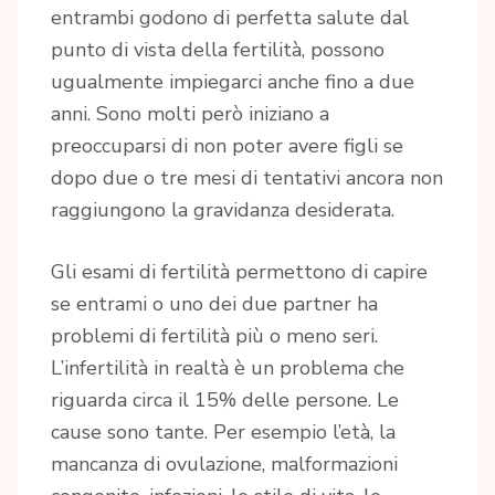
entrambi godono di perfetta salute dal
punto di vista della fertilità, possono
ugualmente impiegarci anche fino a due
anni. Sono molti però iniziano a
preoccuparsi di non poter avere figli se
dopo due o tre mesi di tentativi ancora non
raggiungono la gravidanza desiderata.
Gli esami di fertilità permettono di capire
se entrami o uno dei due partner ha
problemi di fertilità più o meno seri.
L’infertilità in realtà è un problema che
riguarda circa il 15% delle persone. Le
cause sono tante. Per esempio l’età, la
mancanza di ovulazione, malformazioni