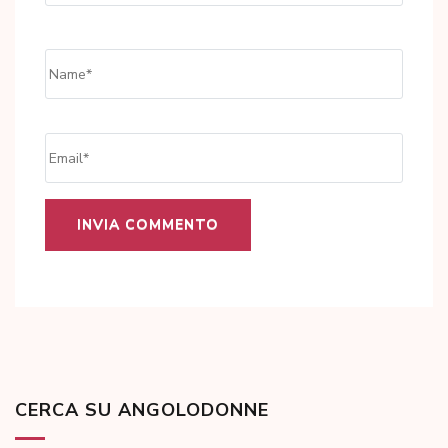
Name
*
Email
*
CERCA SU ANGOLODONNE