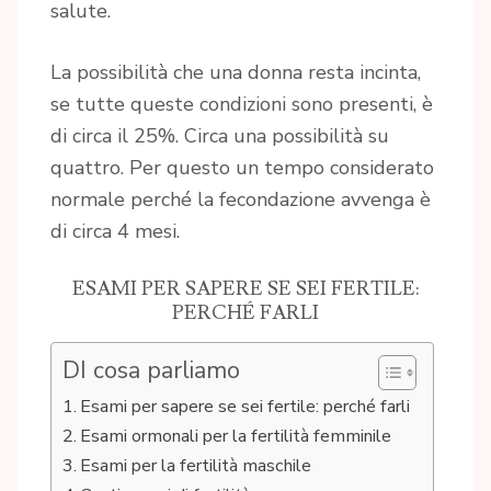
salute.
La possibilità che una donna resta incinta,
se tutte queste condizioni sono presenti, è
di circa il 25%. Circa una possibilità su
quattro. Per questo un tempo considerato
normale perché la fecondazione avvenga è
di circa 4 mesi.
ESAMI PER SAPERE SE SEI FERTILE:
PERCHÉ FARLI
DI cosa parliamo
Esami per sapere se sei fertile: perché farli
Esami ormonali per la fertilità femminile
Esami per la fertilità maschile