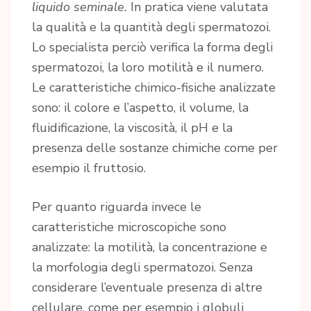
liquido seminale.
In pratica viene valutata
la qualità e la quantità degli spermatozoi.
Lo specialista perciò verifica la forma degli
spermatozoi, la loro motilità e il numero.
Le caratteristiche chimico-fisiche analizzate
sono: il colore e l’aspetto, il volume, la
fluidificazione, la viscosità, il pH e la
presenza delle sostanze chimiche come per
esempio il fruttosio.
Per quanto riguarda invece le
caratteristiche microscopiche sono
analizzate: la motilità, la concentrazione e
la morfologia degli spermatozoi. Senza
considerare l’eventuale presenza di altre
cellulare, come per esempio i globuli