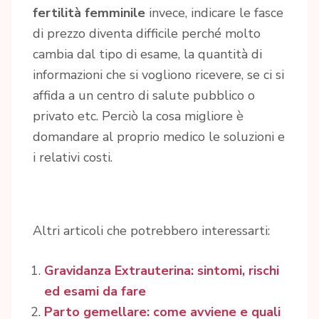
fertilità femminile
invece, indicare le fasce
di prezzo diventa difficile perché molto
cambia dal tipo di esame, la quantità di
informazioni che si vogliono ricevere, se ci si
affida a un centro di salute pubblico o
privato etc. Perciò la cosa migliore è
domandare al proprio medico le soluzioni e
i relativi costi.
Altri articoli che potrebbero interessarti:
Gravidanza Extrauterina: sintomi, rischi
ed esami da fare
Parto gemellare: come avviene e quali