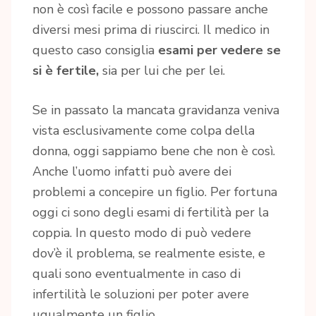
non è così facile e possono passare anche
diversi mesi prima di riuscirci. Il medico in
questo caso consiglia
esami per vedere se
si è fertile,
sia per lui che per lei.
Se in passato la mancata gravidanza veniva
vista esclusivamente come colpa della
donna, oggi sappiamo bene che non è così.
Anche l’uomo infatti può avere dei
problemi a concepire un figlio. Per fortuna
oggi ci sono degli esami di fertilità per la
coppia. In questo modo di può vedere
dov’è il problema, se realmente esiste, e
quali sono eventualmente in caso di
infertilità le soluzioni per poter avere
ugualmente un figlio.