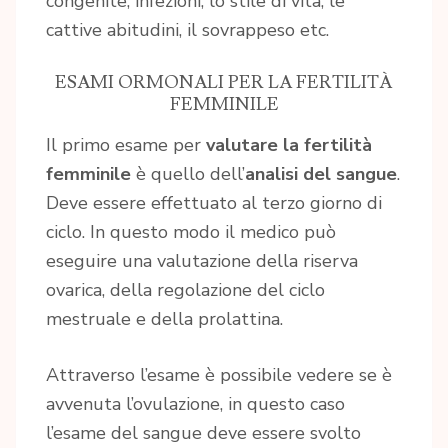
congenite, infezioni, lo stile di vita, le
cattive abitudini, il sovrappeso etc.
ESAMI ORMONALI PER LA FERTILITÀ
FEMMINILE
Il primo esame per
valutare la fertilità
femminile
è quello dell’
analisi del sangue
.
Deve essere effettuato al terzo giorno di
ciclo. In questo modo il medico può
eseguire una valutazione della riserva
ovarica, della regolazione del ciclo
mestruale e della prolattina.
Attraverso l’esame è possibile vedere se è
avvenuta l’ovulazione, in questo caso
l’esame del sangue deve essere svolto