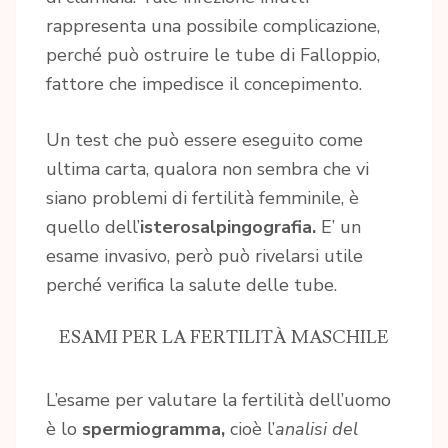
rappresenta una possibile complicazione,
perché può ostruire le tube di Falloppio,
fattore che impedisce il concepimento.
Un test che può essere eseguito come
ultima carta, qualora non sembra che vi
siano problemi di fertilità femminile, è
quello dell’
isterosalpingografia.
E’ un
esame invasivo, però può rivelarsi utile
perché verifica la salute delle tube.
ESAMI PER LA FERTILITÀ MASCHILE
L’esame per valutare la fertilità dell’uomo
è lo
spermiogramma,
cioè l’
analisi del