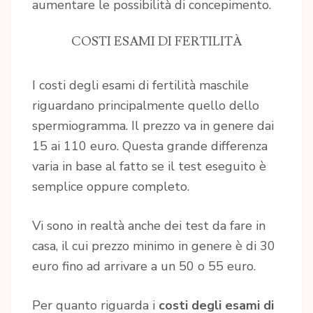
aumentare le possibilità di concepimento.
COSTI ESAMI DI FERTILITÀ
I costi degli esami di fertilità maschile
riguardano principalmente quello dello
spermiogramma. Il prezzo va in genere dai
15 ai 110 euro. Questa grande differenza
varia in base al fatto se il test eseguito è
semplice oppure completo.
Vi sono in realtà anche dei test da fare in
casa, il cui prezzo minimo in genere è di 30
euro fino ad arrivare a un 50 o 55 euro.
Per quanto riguarda i
costi degli esami di