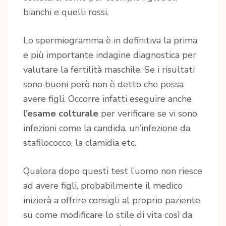
bianchi e quelli rossi.
Lo spermiogramma è in definitiva la prima
e più importante indagine diagnostica per
valutare la fertilità maschile. Se i risultati
sono buoni però non è detto che possa
avere figli. Occorre infatti eseguire anche
l’esame colturale
per verificare se vi sono
infezioni come la candida, un’infezione da
stafilococco, la clamidia etc.
Qualora dopo questi test l’uomo non riesce
ad avere figli, probabilmente il medico
inizierà a offrire consigli al proprio paziente
su come modificare lo stile di vita così da