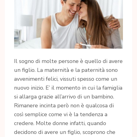
Il sogno di molte persone è quello di avere
un figlio. La maternità e la paternità sono
avvenimenti felici, vissuti spesso come un
nuovo inizio. E’ il momento in cui la famiglia
si allarga grazie all’arrivo di un bambino.
Rimanere incinta però non è qualcosa di
così semplice come vi è la tendenza a
credere. Molte donne infatti, quando
decidono di avere un figlio, scoprono che