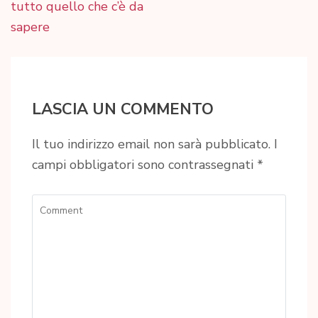
tutto quello che c’è da
sapere
LASCIA UN COMMENTO
Il tuo indirizzo email non sarà pubblicato.
I
campi obbligatori sono contrassegnati
*
Comment