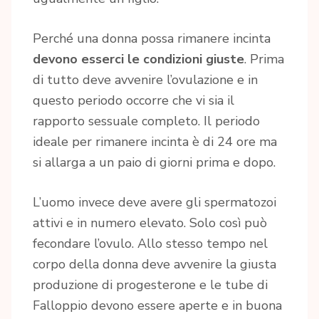
Perché una donna possa rimanere incinta
devono esserci le condizioni giuste
. Prima
di tutto deve avvenire l’ovulazione e in
questo periodo occorre che vi sia il
rapporto sessuale completo. Il periodo
ideale per rimanere incinta è di 24 ore ma
si allarga a un paio di giorni prima e dopo.
L’uomo invece deve avere gli spermatozoi
attivi e in numero elevato. Solo così può
fecondare l’ovulo. Allo stesso tempo nel
corpo della donna deve avvenire la giusta
produzione di progesterone e le tube di
Falloppio devono essere aperte e in buona