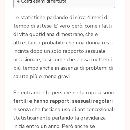
Costi esami di fertilità
Le statistiche parlando di circa 4 mesi di
tempo di attesa. E’ vero però, come i fatti
di vita quotidiana dimostrano, che è
altrettanto probabile che una donna resti
incinta dopo un solo rapporto sessuale
occasionale, così come che possa metterci
più tempo anche in assenza di problemi di
salute più o meno gravi.
Se entrambe le persone nella coppia sono
fertili e hanno rapporti sessuali regolari
e senza che facciano uso di anticoncezionali,
statisticamente parlando la gravidanza
inizia entro un anno. Però anche se