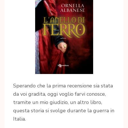
Sperando che la prima recensione sia stata
da voi gradita, oggi voglio farvi conosce,
tramite un mio giudizio, un altro libro,
questa storia si svolge durante la guerra in
Italia.