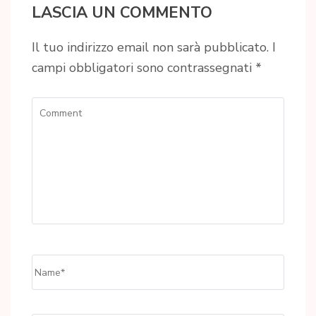
LASCIA UN COMMENTO
Il tuo indirizzo email non sarà pubblicato.
I
campi obbligatori sono contrassegnati
*
Comment
Name
*