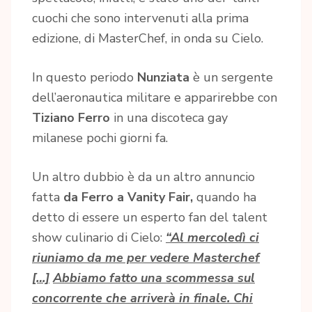
cuochi che sono intervenuti alla prima
edizione, di MasterChef, in onda su Cielo.
In questo periodo
Nunziata
è un sergente
dell’aeronautica militare e apparirebbe con
Tiziano Ferro
in una discoteca gay
milanese pochi giorni fa.
Un altro dubbio è da un altro annuncio
fatta
da Ferro a Vanity Fair,
quando ha
detto di essere un esperto fan del talent
show culinario di Cielo:
“Al mercoledì ci
riuniamo da me per vedere Masterchef
[…]
Abbiamo fatto una scommessa sul
concorrente che arriverà in finale. Chi