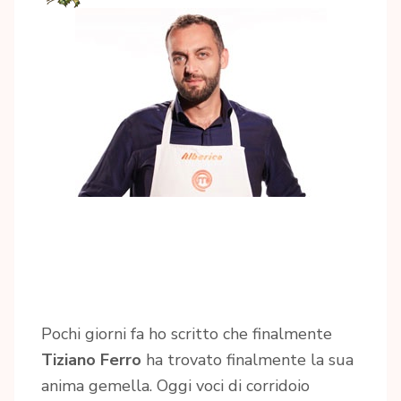
Pochi giorni fa ho scritto che finalmente
Tiziano Ferro
ha trovato finalmente la sua
anima gemella. Oggi voci di corridoio