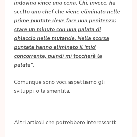
indovina vince una cena. Chi, invece, ha
scelto uno chef che viene eliminato nelle
prime puntate deve fare una penitenza:
stare un minuto con una palata di
ghiaccio nelle mutande. Nella scorsa
puntata hanno eliminato il ‘mio’
concorrente, quindi mi toccherà la
palata”.
Comunque sono voci, aspettiamo gli
sviluppi, o la smentita.
Altri articoli che potrebbero interessarti: