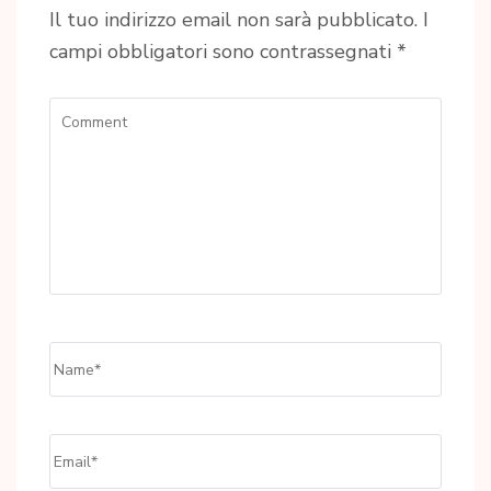
Il tuo indirizzo email non sarà pubblicato.
I
campi obbligatori sono contrassegnati
*
Comment
Name
*
Email
*