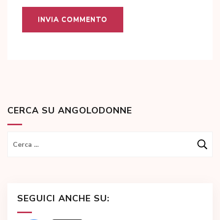
CERCA SU ANGOLODONNE
Ricerca
per:
SEGUICI ANCHE SU: