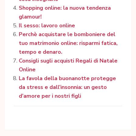
Shopping online: la nuova tendenza
glamour!
Il sesso: lavoro online
Perchè acquistare le bomboniere del
tuo matrimonio online: risparmi fatica,
tempo e denaro.
Consigli sugli acquisti Regali di Natale
Online
La favola della buonanotte protegge
da stress e dall’insonnia: un gesto
d’amore per i nostri figli