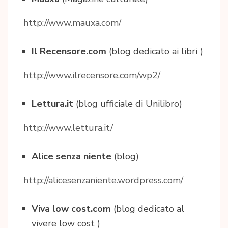
http://www.mauxa.com/
Il Recensore.com
(blog dedicato ai libri )
http://www.ilrecensore.com/wp2/
Lettura.it
(blog ufficiale di Unilibro)
http://www.lettura.it/
Alice senza niente
(blog)
http://alicesenzaniente.wordpress.com/
Viva low cost.com
(blog dedicato al
vivere low cost )