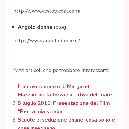
http://www.vivalowcost.com/
Angolo donne
(blog)
https://www.angolodonne.it/
Altri articoli che potrebbero interessarti:
Il nuovo romanzo di Margaret
Mazzantini: la forza narrativa del mare
5 luglio 2011: Presentazione del Film
“Per la mia strada”
Scuole di seduzione online: cosa sono e
cosa insegnano