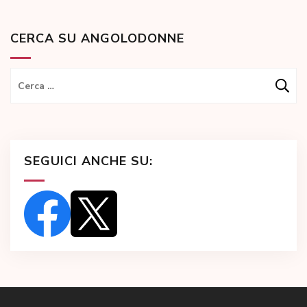
CERCA SU ANGOLODONNE
Ricerca
per:
SEGUICI ANCHE SU: