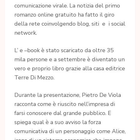
comunicazione virale. La notizia del primo
romanzo online gratuito ha fatto il giro
della rete coinvolgendo blog, siti e i social
network.
L’ e –book è stato scaricato da oltre 35
mila persone e a settembre è diventato un
vero e proprio libro grazie alla casa editrice
Terre Di Mezzo.
Durante la presentazione, Pietro De Viola
racconta come è riuscito nell’impresa di
farsi conoscere dal grande pubblico. E
spiega qual è a suo avviso la forza
comunicativa di un personaggio come Alice,