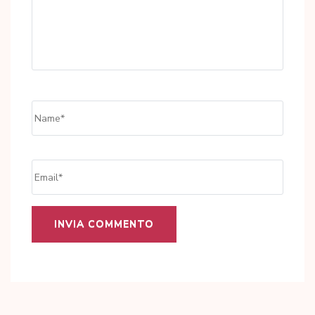
Name
*
Email
*