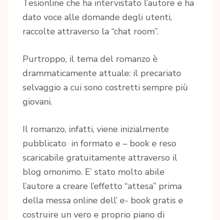
Tesionline che ha intervistato l’autore e ha
dato voce alle domande degli utenti,
raccolte attraverso la “chat room”.
Purtroppo, il tema del romanzo è
drammaticamente attuale: il precariato
selvaggio a cui sono costretti sempre più
giovani.
Il romanzo, infatti, viene inizialmente
pubblicato in formato e – book e reso
scaricabile gratuitamente attraverso il
blog omonimo. E’ stato molto abile
l’autore a creare l’effetto “attesa” prima
della messa online dell’ e- book gratis e
costruire un vero e proprio piano di