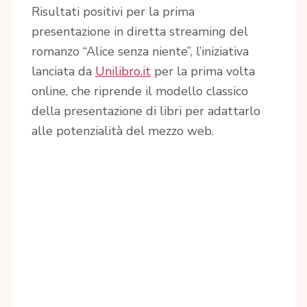
Risultati positivi per la prima
presentazione in diretta streaming del
romanzo “Alice senza niente”, l’iniziativa
lanciata da
Unilibro.it
per la prima volta
online, che riprende il modello classico
della presentazione di libri per adattarlo
alle potenzialità del mezzo web.