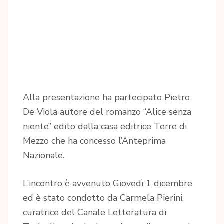
Alla presentazione ha partecipato Pietro
De Viola autore del romanzo “Alice senza
niente” edito dalla casa editrice Terre di
Mezzo che ha concesso l’Anteprima
Nazionale.
L’incontro è avvenuto Giovedì 1 dicembre
ed è stato condotto da Carmela Pierini,
curatrice del Canale Letteratura di