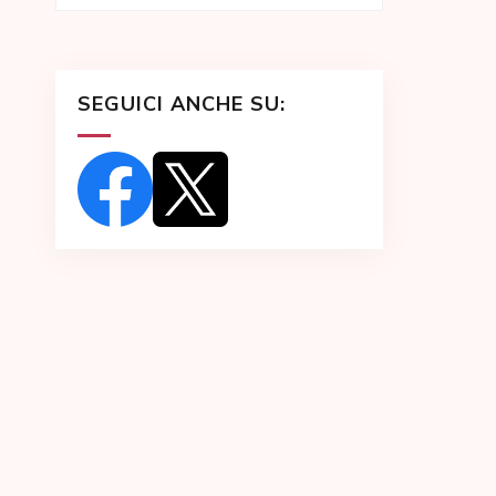
SEGUICI ANCHE SU: