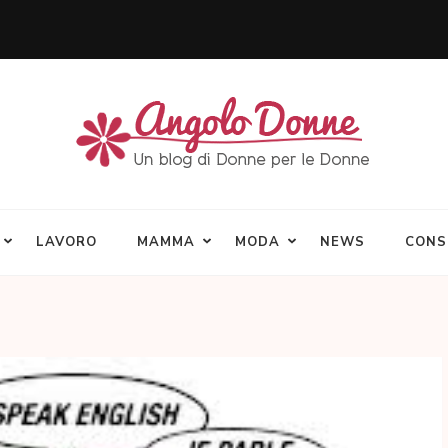
LAVORO
MAMMA
MODA
NEWS
CONS