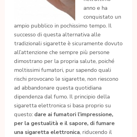
anno e ha
conquistato un
ampio pubblico in pochissimo tempo. Il
successo di questa alternativa alle
tradizionali sigarette è sicuramente dovuto
all’attenzione che sempre più persone
dimostrano per la propria salute, poiché
moltissimi fumatori, pur sapendo quali
rischi provocano le sigarette, non riescono
ad abbandonare questa quotidiana
dipendenza dal fumo. Il principio della
sigaretta elettronica si basa proprio su
questo:
dare ai fumatori l’impressione,
per la gestualità e il sapore, di fumare
una sigaretta elettronica
, riducendo il