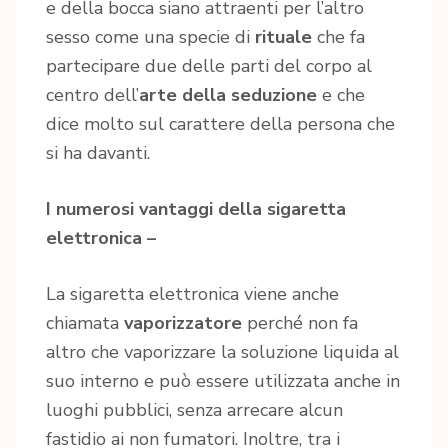
e della bocca siano attraenti per l’altro
sesso come una specie di
rituale
che fa
partecipare due delle parti del corpo al
centro dell’
arte della seduzione
e che
dice molto sul carattere della persona che
si ha davanti.
I numerosi vantaggi della sigaretta
elettronica –
La sigaretta elettronica viene anche
chiamata
vaporizzatore
perché non fa
altro che vaporizzare la soluzione liquida al
suo interno e può essere utilizzata anche in
luoghi pubblici, senza arrecare alcun
fastidio ai non fumatori. Inoltre, tra i