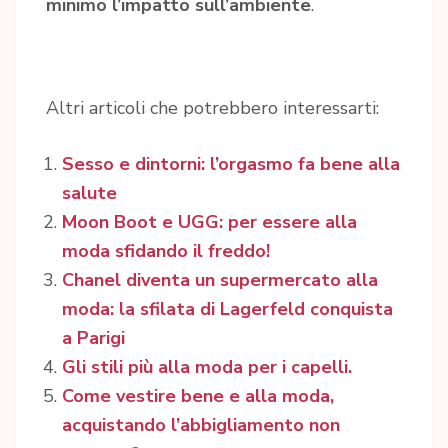
minimo l’impatto sull’ambiente
.
Altri articoli che potrebbero interessarti:
Sesso e dintorni: l’orgasmo fa bene alla
salute
Moon Boot e UGG: per essere alla
moda sfidando il freddo!
Chanel diventa un supermercato alla
moda: la sfilata di Lagerfeld conquista
a Parigi
Gli stili più alla moda per i capelli.
Come vestire bene e alla moda,
acquistando l’abbigliamento non