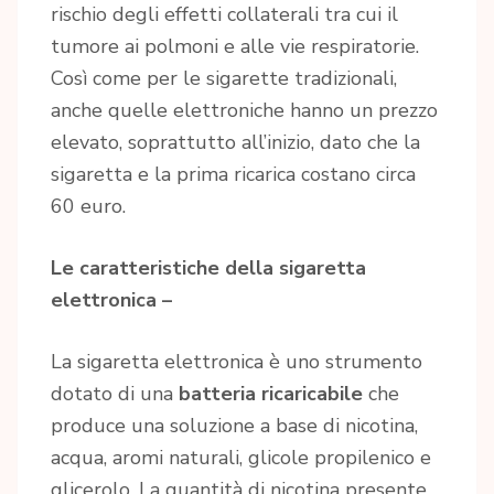
rischio degli effetti collaterali tra cui il
tumore ai polmoni e alle vie respiratorie.
Così come per le sigarette tradizionali,
anche quelle elettroniche hanno un prezzo
elevato, soprattutto all’inizio, dato che la
sigaretta e la prima ricarica costano circa
60 euro.
Le caratteristiche della sigaretta
elettronica –
La sigaretta elettronica è uno strumento
dotato di una
batteria ricaricabile
che
produce una soluzione a base di nicotina,
acqua, aromi naturali, glicole propilenico e
glicerolo. La quantità di nicotina presente