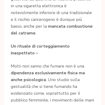
in una sigaretta elettronica è
notevolmente inferiore di una tradizionale
e il rischio cancerogeno è dunque più
basso, anche per la
mancata combustione
del catrame
.
Un rituale di corteggiamento
inaspettato –
Molti non sanno che fumare non è una
dipendenza esclusivamente fisica ma
anche psicologica
. Uno studio sulla
gestualità che si tiene fumando ha
evidenziato come, soprattutto per il
pubblico femminile, i movimenti delle mani