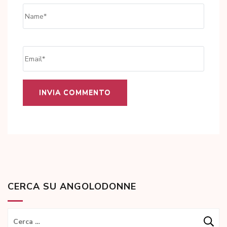
Name
*
Email
*
CERCA SU ANGOLODONNE
Ricerca