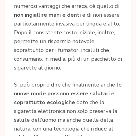
numerosi vantaggi che arreca, c’è quello di
non ingiallire mani e denti
e di non essere
particolarmente invasiva per lingua e alito.
Dopo il consistente costo iniziale, inoltre,
permette un risparmio notevole
soprattutto per i fumatori incalliti che
consumano, in media, più di un pacchetto di
sigarette al giorno.
Si può proprio dire che finalmente anche
le
nuove mode possono essere salutari e
soprattutto ecologiche
dato che la
sigaretta elettronica non solo preserva la
salute dell’uomo ma anche quella della
natura, con una tecnologia che
riduce al