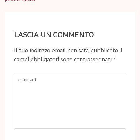
LASCIA UN COMMENTO
Il tuo indirizzo email non sarà pubblicato.
I
campi obbligatori sono contrassegnati
*
Comment