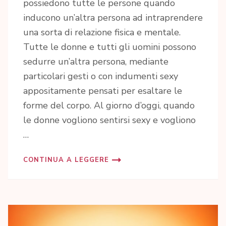
possiedono tutte le persone quando
inducono un’altra persona ad intraprendere
una sorta di relazione fisica e mentale.
Tutte le donne e tutti gli uomini possono
sedurre un’altra persona, mediante
particolari gesti o con indumenti sexy
appositamente pensati per esaltare le
forme del corpo. Al giorno d’oggi, quando
le donne vogliono sentirsi sexy e vogliono
…
CONTINUA A LEGGERE