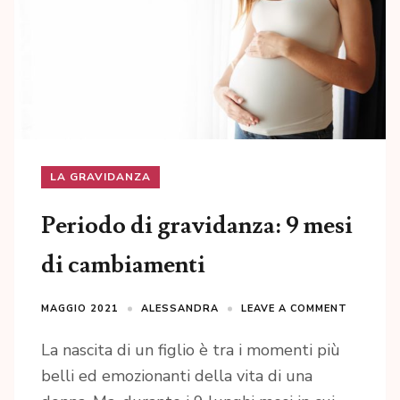
LA GRAVIDANZA
Periodo di gravidanza: 9 mesi
di cambiamenti
MAGGIO 2021
ALESSANDRA
LEAVE A COMMENT
La nascita di un figlio è tra i momenti più
belli ed emozionanti della vita di una