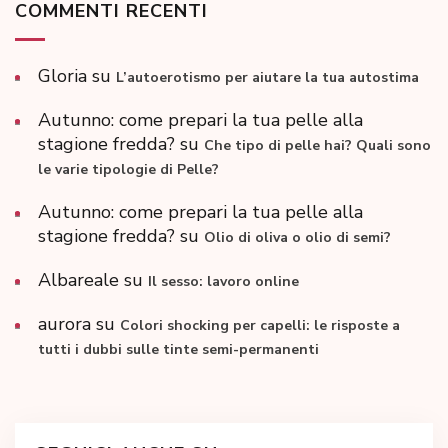
COMMENTI RECENTI
Gloria
su
L’autoerotismo per aiutare la tua autostima
Autunno: come prepari la tua pelle alla
stagione fredda?
su
Che tipo di pelle hai? Quali sono
le varie tipologie di Pelle?
Autunno: come prepari la tua pelle alla
stagione fredda?
su
Olio di oliva o olio di semi?
Albareale
su
Il sesso: lavoro online
aurora
su
Colori shocking per capelli: le risposte a
tutti i dubbi sulle tinte semi-permanenti