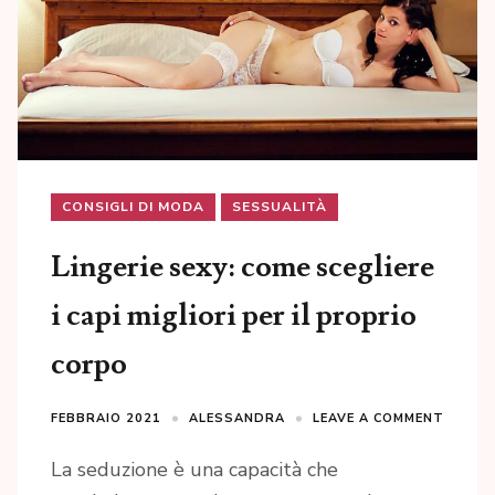
CONSIGLI DI MODA
SESSUALITÀ
Lingerie sexy: come scegliere
i capi migliori per il proprio
corpo
FEBBRAIO 2021
ALESSANDRA
LEAVE A COMMENT
La seduzione è una capacità che