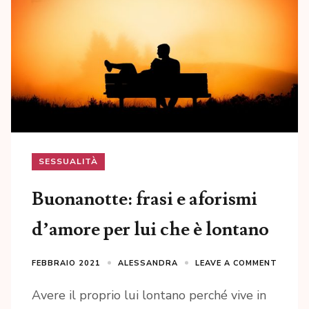
SESSUALITÀ
Buonanotte: frasi e aforismi
d’amore per lui che è lontano
FEBBRAIO 2021
ALESSANDRA
LEAVE A COMMENT
Avere il proprio lui lontano perché vive in