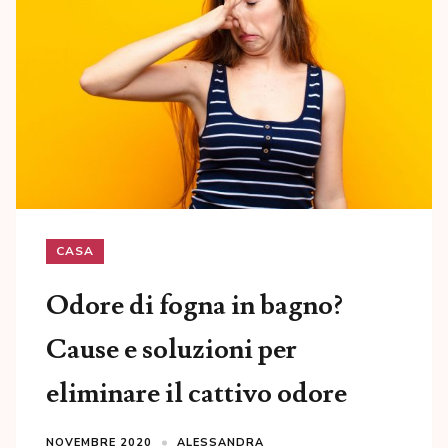
CASA
Odore di fogna in bagno?
Cause e soluzioni per
eliminare il cattivo odore
NOVEMBRE 2020
ALESSANDRA