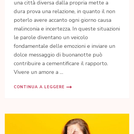
una città diversa dalla propria mette a
dura prova una relazione, in quanto il non
poterlo avere accanto ogni giorno causa
malinconia e incertezza. In queste situazioni
le parole diventano un veicolo
fondamentale delle emozioni e inviare un
dolce messaggio di buonanotte può
contribuire a cementificare il rapporto.
Vivere un amore a …
CONTINUA A LEGGERE