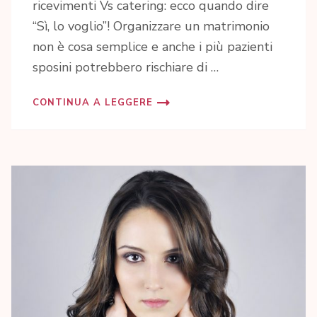
ricevimenti Vs catering: ecco quando dire
“Sì, lo voglio”! Organizzare un matrimonio
non è cosa semplice e anche i più pazienti
sposini potrebbero rischiare di …
CONTINUA A LEGGERE