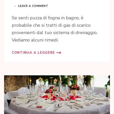
LEAVE A COMMENT
Se senti puzza di fogna in bagno, è
probabile che si tratti di gas di scarico
provenienti dal tuo sistema di drenaggio.
Vediamo alcuni rimedi.
CONTINUA A LEGGERE