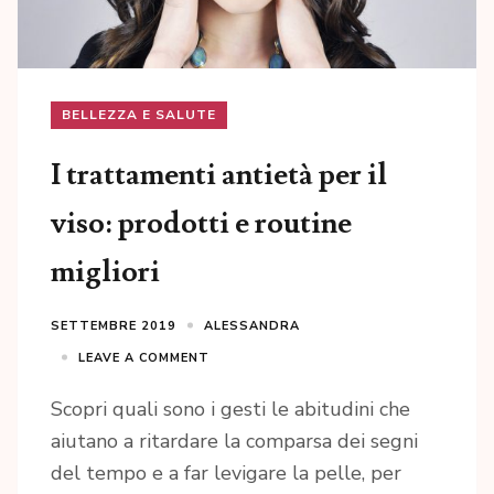
BELLEZZA E SALUTE
I trattamenti antietà per il
viso: prodotti e routine
migliori
SETTEMBRE 2019
ALESSANDRA
LEAVE A COMMENT
Scopri quali sono i gesti le abitudini che
aiutano a ritardare la comparsa dei segni
del tempo e a far levigare la pelle, per