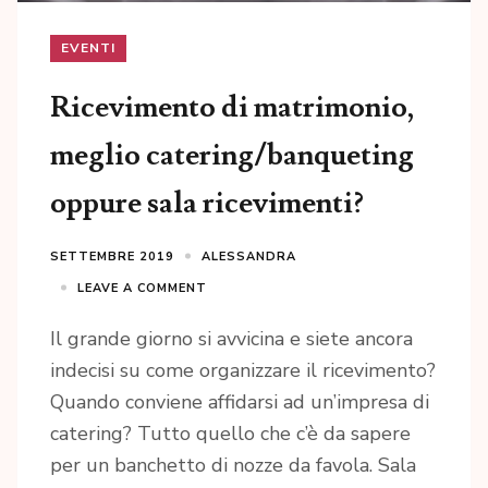
EVENTI
Ricevimento di matrimonio,
meglio catering/banqueting
oppure sala ricevimenti?
SETTEMBRE 2019
ALESSANDRA
LEAVE A COMMENT
Il grande giorno si avvicina e siete ancora
indecisi su come organizzare il ricevimento?
Quando conviene affidarsi ad un’impresa di
catering? Tutto quello che c’è da sapere
per un banchetto di nozze da favola. Sala