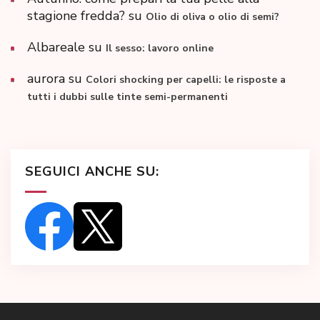
stagione fredda?
su
Olio di oliva o olio di semi?
Albareale
su
Il sesso: lavoro online
aurora
su
Colori shocking per capelli: le risposte a
tutti i dubbi sulle tinte semi-permanenti
SEGUICI ANCHE SU: