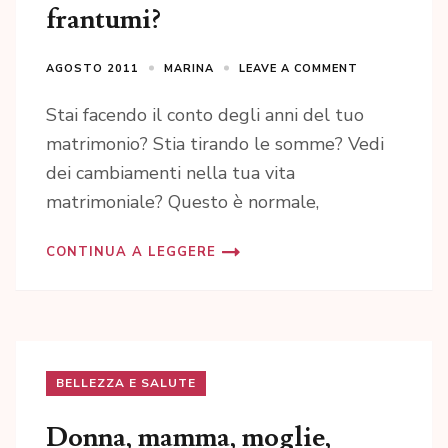
frantumi?
AGOSTO 2011
MARINA
LEAVE A COMMENT
Stai facendo il conto degli anni del tuo
matrimonio? Stia tirando le somme? Vedi
dei cambiamenti nella tua vita
matrimoniale? Questo è normale,
CONTINUA A LEGGERE
BELLEZZA E SALUTE
Donna, mamma, moglie,