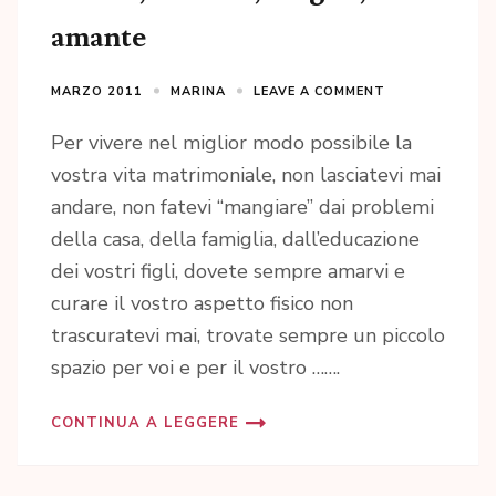
amante
MARZO 2011
MARINA
LEAVE A COMMENT
Per vivere nel miglior modo possibile la
vostra vita matrimoniale, non lasciatevi mai
andare, non fatevi “mangiare” dai problemi
della casa, della famiglia, dall’educazione
dei vostri figli, dovete sempre amarvi e
curare il vostro aspetto fisico non
trascuratevi mai, trovate sempre un piccolo
spazio per voi e per il vostro …….
CONTINUA A LEGGERE