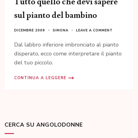
Tutto quello che devi sapere
sul pianto del bambino
DICEMBRE 2009
SIMONA
LEAVE A COMMENT
Dal labbro inferiore imbronciato al pianto
disperato, ecco come interpretare il pianto
del tuo piccolo.
CONTINUA A LEGGERE
CERCA SU ANGOLODONNE