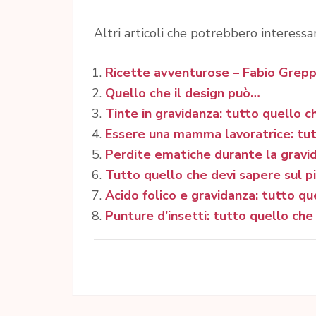
Altri articoli che potrebbero interessar
Ricette avventurose – Fabio Grepp
Quello che il design può…
Tinte in gravidanza: tutto quello c
Essere una mamma lavoratrice: tut
Perdite ematiche durante la gravid
Tutto quello che devi sapere sul 
Acido folico e gravidanza: tutto qu
Punture d’insetti: tutto quello che