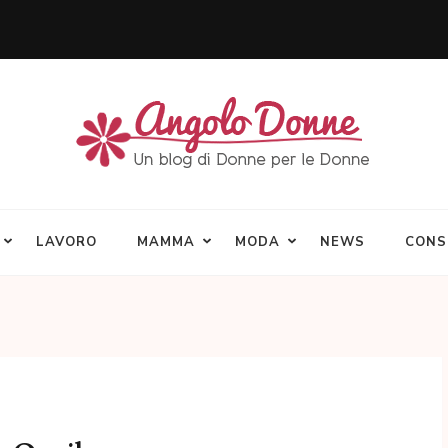
LAVORO
MAMMA
MODA
NEWS
CONS