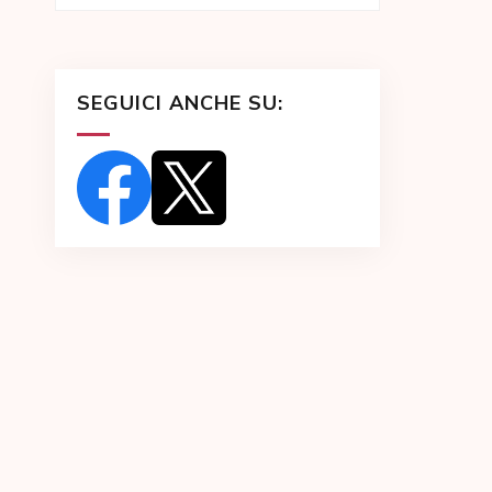
SEGUICI ANCHE SU: