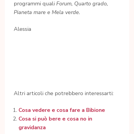
programmi quali
Forum, Quarto grado,
Pianeta mare e Mela verde.
Alessia
Altri articoli che potrebbero interessarti:
Cosa vedere e cosa fare a Bibione
Cosa si può bere e cosa no in
gravidanza