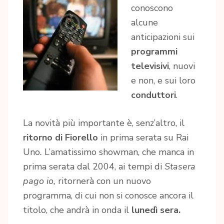
conoscono
alcune
anticipazioni sui
programmi
televisivi
, nuovi
e non, e sui loro
conduttori
.
La novità più importante è, senz’altro, il
ritorno di Fiorello
in prima serata su Rai
Uno
.
L’amatissimo showman, che manca in
prima serata dal 2004, ai tempi di
Stasera
pago io,
ritornerà con un nuovo
programma, di cui non si conosce ancora il
titolo, che andrà in onda il
lunedì sera.