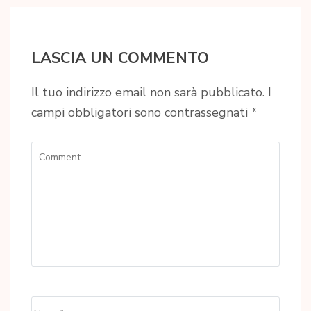
LASCIA UN COMMENTO
Il tuo indirizzo email non sarà pubblicato.
I
campi obbligatori sono contrassegnati
*
Comment
Name
*