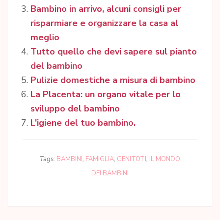
Bambino in arrivo, alcuni consigli per
risparmiare e organizzare la casa al
meglio
Tutto quello che devi sapere sul pianto
del bambino
Pulizie domestiche a misura di bambino
La Placenta: un organo vitale per lo
sviluppo del bambino
L’igiene del tuo bambino.
Tags:
BAMBINI
,
FAMIGLIA
,
GENITOTI
,
IL MONDO
DEI BAMBINI