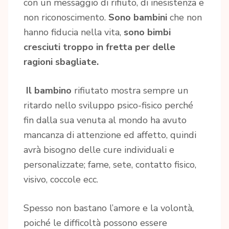
con un messaggio di rifiuto, di inesistenza e
non riconoscimento.
Sono bambini
che non
hanno fiducia nella vita,
sono bimbi
cresciuti troppo in fretta per delle
ragioni sbagliate.
Il bambino
rifiutato mostra sempre un
ritardo nello sviluppo psico-fisico perché
fin dalla sua venuta al mondo ha avuto
mancanza di attenzione ed affetto, quindi
avrà bisogno delle cure individuali e
personalizzate; fame, sete, contatto fisico,
visivo, coccole ecc.
Spesso non bastano l’amore e la volontà,
poiché le difficoltà possono essere