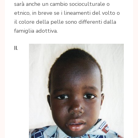
sarà anche un cambio socioculturale o
etnico, in breve se i lineamenti del volto o
il colore della pelle sono differenti dalla
famiglia adottiva.
Il