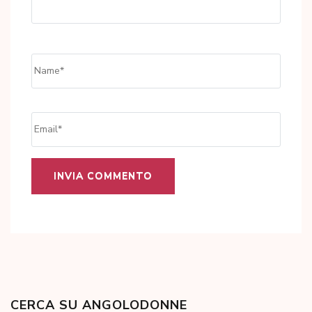
Name
*
Email
*
CERCA SU ANGOLODONNE