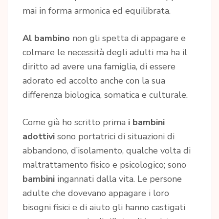
mai in forma armonica ed equilibrata.
Al bambino
non gli spetta di appagare e
colmare le necessità degli adulti ma ha il
diritto ad avere una famiglia, di essere
adorato ed accolto anche con la sua
differenza biologica, somatica e culturale.
Come già ho scritto prima
i bambini
adottivi
sono portatrici di situazioni di
abbandono, d’isolamento, qualche volta di
maltrattamento fisico e psicologico; sono
bambini
ingannati dalla vita. Le persone
adulte che dovevano appagare i loro
bisogni fisici e di aiuto gli hanno castigati