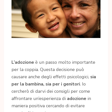
L’adozione
è un passo molto importante
per la coppia. Questa decisione può
causare anche degli effetti psicologici,
sia
per la bambina, sia per i genitori
. Io
cercherò di darvi dei consigli per come
affrontare un’esperienza di
adozione
in
maniera positiva cercando di evitare