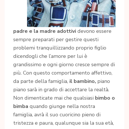
padre e la madre adottivi
devono essere
sempre preparati per gestire questi
problemi tranquillizzando proprio figlio
dicendogli che l’amore per lui è
grandissimo e ogni giorno cresce sempre di
più. Con questo comportamento affettivo,
da parte della famiglia,
il bambino,
piano
piano sarà in grado di accettare la realtà.
Non dimenticate mai che qualsiasi
bimbo o
bimba
quando giunge nella nostra
famiglia, avrà il suo cuoricino pieno di
tristezza e paura, qualunque sia la sua età,