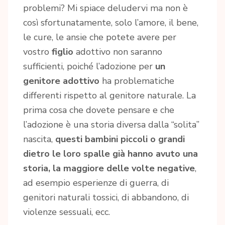
problemi? Mi spiace deludervi ma non è
così sfortunatamente, solo l’amore, il bene,
le cure, le ansie che potete avere per
vostro
figlio
adottivo non saranno
sufficienti, poiché l’adozione per
un
genitore adottivo
ha problematiche
differenti rispetto al genitore naturale. La
prima cosa che dovete pensare e che
l’adozione è una storia diversa dalla “solita”
nascita,
questi bambini piccoli o grandi
dietro le loro spalle già hanno avuto una
storia, la maggiore delle volte negative
,
ad esempio esperienze di guerra, di
genitori naturali tossici, di abbandono, di
violenze sessuali, ecc.