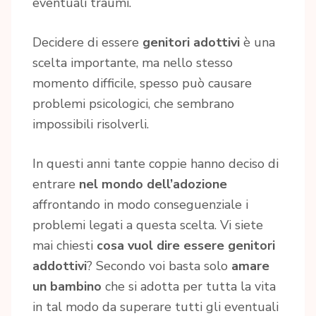
eventuali traumi.
Decidere di essere
genitori adottivi
è una
scelta importante, ma nello stesso
momento difficile, spesso può causare
problemi psicologici, che sembrano
impossibili risolverli.
In questi anni tante coppie hanno deciso di
entrare
nel mondo dell’adozione
affrontando in modo conseguenziale i
problemi legati a questa scelta. Vi siete
mai chiesti
cosa vuol dire essere genitori
addottivi
? Secondo voi basta solo
amare
un bambino
che si adotta per tutta la vita
in tal modo da superare tutti gli eventuali