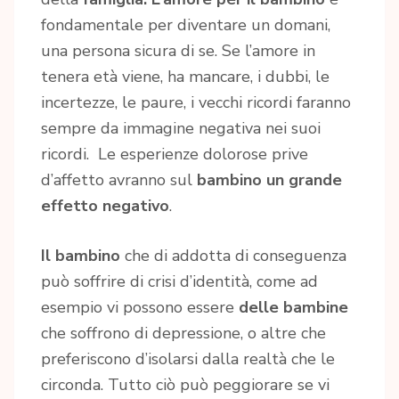
fondamentale per diventare un domani,
una persona sicura di se. Se l’amore in
tenera età viene, ha mancare, i dubbi, le
incertezze, le paure, i vecchi ricordi faranno
sempre da immagine negativa nei suoi
ricordi. Le esperienze dolorose prive
d’affetto avranno sul
bambino un grande
effetto negativo
.
Il bambino
che di addotta di conseguenza
può soffrire di crisi d’identità, come ad
esempio vi possono essere
delle bambine
che soffrono di depressione, o altre che
preferiscono d’isolarsi dalla realtà che le
circonda. Tutto ciò può peggiorare se vi