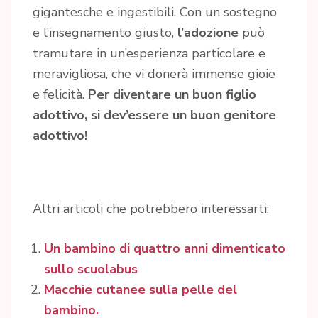
gigantesche e ingestibili. Con un sostegno
e l’insegnamento giusto,
l’adozione
può
tramutare in un’esperienza particolare e
meravigliosa, che vi donerà immense gioie
e felicità.
Per diventare un buon figlio
adottivo, si dev’essere un buon genitore
adottivo!
Altri articoli che potrebbero interessarti:
Un bambino di quattro anni dimenticato
sullo scuolabus
Macchie cutanee sulla pelle del
bambino.