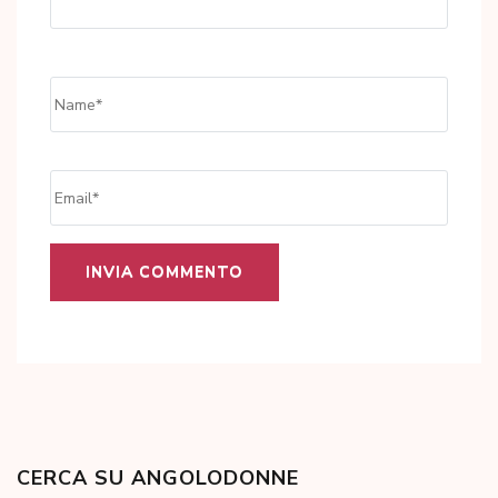
Name
*
Email
*
CERCA SU ANGOLODONNE