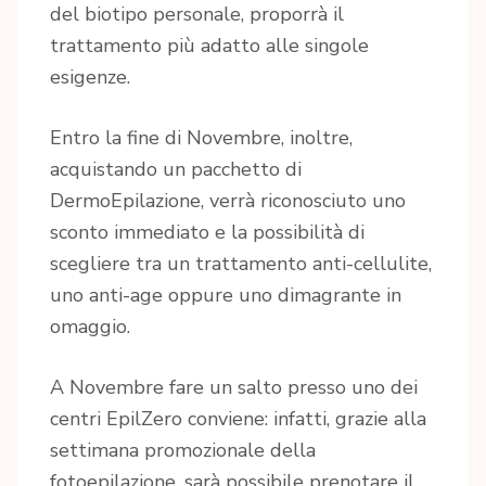
del biotipo personale, proporrà il
trattamento più adatto alle singole
esigenze.
Entro la fine di Novembre, inoltre,
acquistando un pacchetto di
DermoEpilazione, verrà riconosciuto uno
sconto immediato e la possibilità di
scegliere tra un trattamento anti-cellulite,
uno anti-age oppure uno dimagrante in
omaggio.
A Novembre fare un salto presso uno dei
centri EpilZero conviene: infatti, grazie alla
settimana promozionale della
fotoepilazione, sarà possibile prenotare il