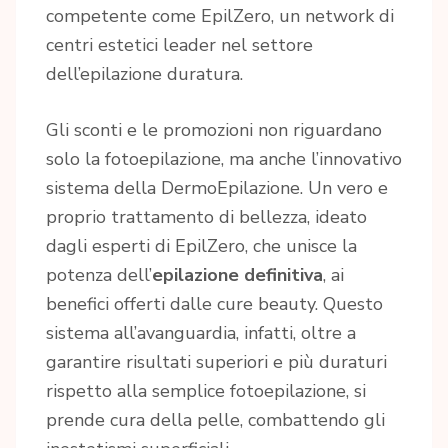
competente come EpilZero, un network di
centri estetici leader nel settore
dell’epilazione duratura.
Gli sconti e le promozioni non riguardano
solo la fotoepilazione, ma anche l’innovativo
sistema della DermoEpilazione. Un vero e
proprio trattamento di bellezza, ideato
dagli esperti di EpilZero, che unisce la
potenza dell’
epilazione definitiva
, ai
benefici offerti dalle cure beauty. Questo
sistema all’avanguardia, infatti, oltre a
garantire risultati superiori e più duraturi
rispetto alla semplice fotoepilazione, si
prende cura della pelle, combattendo gli