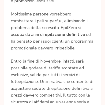
e promozioni esclusive.
Moltissime persone vorrebbero
combattere i peli superflui, eliminando il
problema della ricrescita. EpilZero si
occupa da anni di
epilazione definitiva
ed
ha pensato per i suoi clienti un programma
promozionale davvero irripetibile.
Entro la fine di Novembre, infatti, sarà
possibile godere di tariffe scontate ed
esclusive, valide per tutti i servizi di
fotoepilazione. Un’iniziativa che consente di
acquistare sedute di epilazione definitiva a
prezzi davvero competitivi. Il tutto con la
sicurezza di affidarsi ad un’azienda seria e