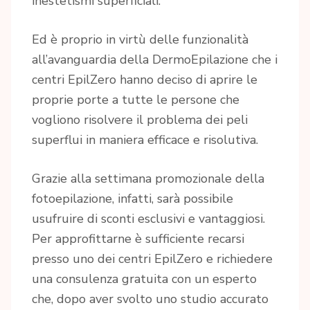
inestetismi superficiali.
Ed è proprio in virtù delle funzionalità
all’avanguardia della DermoEpilazione che i
centri EpilZero hanno deciso di aprire le
proprie porte a tutte le persone che
vogliono risolvere il problema dei peli
superflui in maniera efficace e risolutiva.
Grazie alla settimana promozionale della
fotoepilazione, infatti, sarà possibile
usufruire di sconti esclusivi e vantaggiosi.
Per approfittarne è sufficiente recarsi
presso uno dei centri EpilZero e richiedere
una consulenza gratuita con un esperto
che, dopo aver svolto uno studio accurato