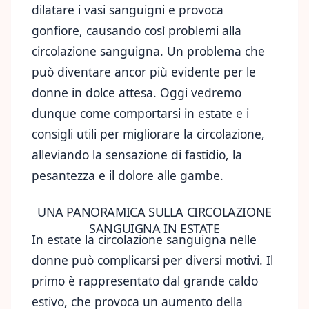
dilatare i vasi sanguigni e provoca
gonfiore, causando così problemi alla
circolazione sanguigna. Un problema che
può diventare ancor più evidente per le
donne in dolce attesa. Oggi vedremo
dunque come comportarsi in estate e i
consigli utili per migliorare la circolazione,
alleviando la sensazione di fastidio, la
pesantezza e il dolore alle gambe.
UNA PANORAMICA SULLA CIRCOLAZIONE
SANGUIGNA IN ESTATE
In estate la circolazione sanguigna nelle
donne può complicarsi per diversi motivi. Il
primo è rappresentato dal grande caldo
estivo, che provoca un aumento della