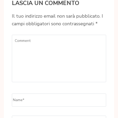
LASCIA UN COMMENTO
Il tuo indirizzo email non sarà pubblicato.
I
campi obbligatori sono contrassegnati
*
Comment
Name
*