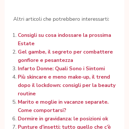
Altri articoli che potrebbero interessarti:
Consigli su cosa indossare la prossima
Estate
Gel gambe, il segreto per combattere
gonfiore e pesantezza
Infarto Donne: Quali Sono i Sintomi
Più skincare e meno make-up, il trend
dopo il lockdown: consigli per la beauty
routine
Marito e moglie in vacanze separate.
Come comportarsi?
Dormire in gravidanza: le posizioni ok
Punture d’insetti: tutto quello che c’è