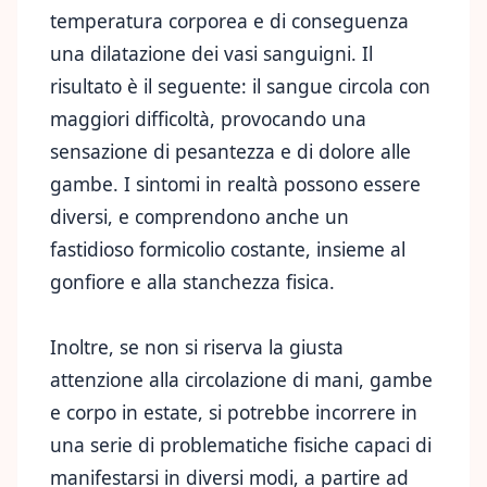
temperatura corporea e di conseguenza
una dilatazione dei vasi sanguigni. Il
risultato è il seguente: il sangue circola con
maggiori difficoltà, provocando una
sensazione di pesantezza e di dolore alle
gambe. I sintomi in realtà possono essere
diversi, e comprendono anche un
fastidioso formicolio costante, insieme al
gonfiore e alla stanchezza fisica.
Inoltre, se non si riserva la giusta
attenzione alla circolazione di mani, gambe
e corpo in estate, si potrebbe incorrere in
una serie di problematiche fisiche capaci di
manifestarsi in diversi modi, a partire ad