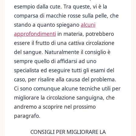
esempio dalla cute. Tra queste, vi è la
comparsa di macchie rosse sulla pelle, che
stando a quanto spiegano
alcuni
approfondimenti
in materia, potrebbero
essere il frutto di una cattiva circolazione
del sangue. Naturalmente il consiglio è
sempre quello di affidarsi ad uno
specialista ed eseguire tutti gli esami del
caso, per risalire alla causa del problema.
Ci sono comunque alcune tecniche utili per
migliorare la circolazione sanguigna, che
andremo a scoprire nel prossimo
paragrafo.
CONSIGLI PER MIGLIORARE LA