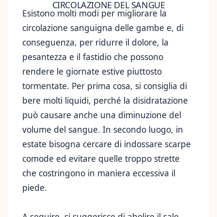
CIRCOLAZIONE DEL SANGUE
Esistono molti modi per migliorare la
circolazione sanguigna delle gambe e, di
conseguenza, per ridurre il dolore, la
pesantezza e il fastidio che possono
rendere le giornate estive piuttosto
tormentate. Per prima cosa, si consiglia di
bere molti liquidi, perché la disidratazione
può causare anche una diminuzione del
volume del sangue. In secondo luogo, in
estate bisogna cercare di indossare scarpe
comode ed evitare quelle troppo strette
che costringono in maniera eccessiva il
piede.
A seguire, si suggerisce di abolire il sale