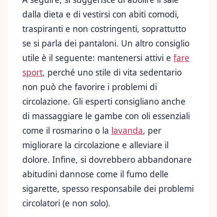
dalla dieta e di vestirsi con abiti comodi,
traspiranti e non costringenti, soprattutto
se si parla dei pantaloni. Un altro consiglio
utile è il seguente: mantenersi attivi e
fare
sport
, perché uno stile di vita sedentario
non può che favorire i problemi di
circolazione. Gli esperti consigliano anche
di massaggiare le gambe con oli essenziali
come il rosmarino o la
lavanda
, per
migliorare la circolazione e alleviare il
dolore. Infine, si dovrebbero abbandonare
abitudini dannose come il fumo delle
sigarette, spesso responsabile dei problemi
circolatori (e non solo).