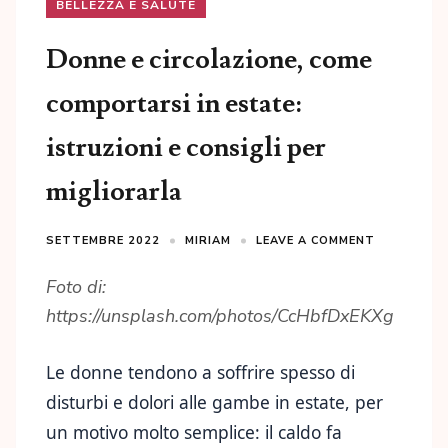
BELLEZZA E SALUTE
Donne e circolazione, come
comportarsi in estate:
istruzioni e consigli per
migliorarla
SETTEMBRE 2022
MIRIAM
LEAVE A COMMENT
Foto di:
https://unsplash.com/photos/CcHbfDxEKXg
Le donne tendono a soffrire spesso di
disturbi e dolori alle gambe in estate, per
un motivo molto semplice: il caldo fa