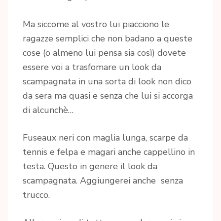
Ma siccome al vostro lui piacciono le
ragazze semplici che non badano a queste
cose (o almeno lui pensa sia così) dovete
essere voi a trasfomare un look da
scampagnata in una sorta di look non dico
da sera ma quasi e senza che lui si accorga
di alcunchè…
Fuseaux neri con maglia lunga, scarpe da
tennis e felpa e magari anche cappellino in
testa. Questo in genere il look da
scampagnata. Aggiungerei anche senza
trucco.