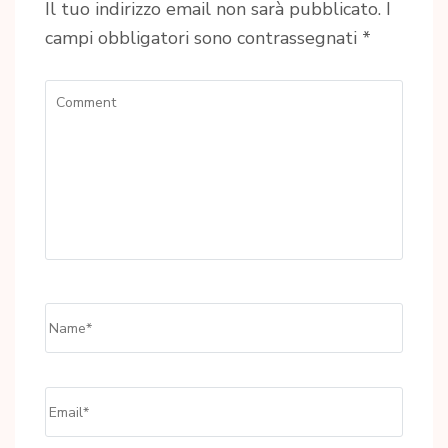
Il tuo indirizzo email non sarà pubblicato.
I
campi obbligatori sono contrassegnati
*
Comment
Name
*
Email
*