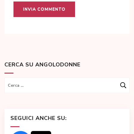
CERCA SU ANGOLODONNE
Ricerca
per:
SEGUICI ANCHE SU: