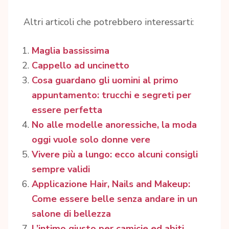
Altri articoli che potrebbero interessarti:
Maglia bassissima
Cappello ad uncinetto
Cosa guardano gli uomini al primo
appuntamento: trucchi e segreti per
essere perfetta
No alle modelle anoressiche, la moda
oggi vuole solo donne vere
Vivere più a lungo: ecco alcuni consigli
sempre validi
Applicazione Hair, Nails and Makeup:
Come essere belle senza andare in un
salone di bellezza
L’intimo giusto per camicie ed abiti