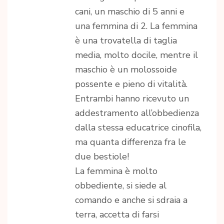
cani, un maschio di 5 anni e
una femmina di 2. La femmina
è una trovatella di taglia
media, molto docile, mentre il
maschio è un molossoide
possente e pieno di vitalità.
Entrambi hanno ricevuto un
addestramento all’obbedienza
dalla stessa educatrice cinofila,
ma quanta differenza fra le
due bestiole!
La femmina è molto
obbediente, si siede al
comando e anche si sdraia a
terra, accetta di farsi