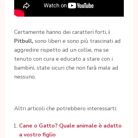
Certamente hanno dei caratteri forti,
i
Pitbull,
sono liberi e sono più trascinati ad
aggredire rispetto ad un collie, ma se
tenuto con cura e educato a stare con i
bambini, state sicuri che non farà male ad
nessuno.
Altri articoli che potrebbero interessarti:
Cane o Gatto? Quale animale è adatto
a vostro figlio