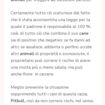
Certamente tutto ciò scaturisce dal fatto
che è stata acconsentita una legge per la
quale il padrone è responsabile al 100 %,
cioè, di tutto ciò che combina il suo
cane
sia di positivo che negativo: se fa danni ad
altri, se assalisce, addenta o perfino uccide
altri
animali
di proprietà o sconosciute, il
proprietario può correre il rischio di avere
una multa più o meno salata, ma può
anche finire in carcere.
Meglio prevenire la situazione
sopprimendo tutti i cani di questa razza,
Pitbull,
così da non correre rischi, nel senso