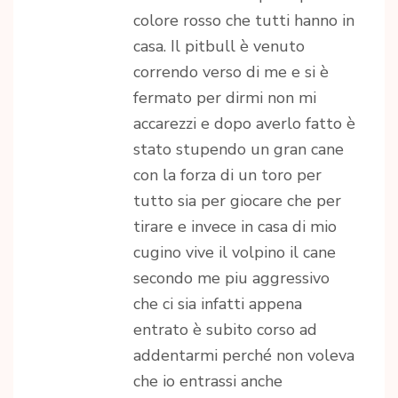
colore rosso che tutti hanno in
casa. Il pitbull è venuto
correndo verso di me e si è
fermato per dirmi non mi
accarezzi e dopo averlo fatto è
stato stupendo un gran cane
con la forza di un toro per
tutto sia per giocare che per
tirare e invece in casa di mio
cugino vive il volpino il cane
secondo me piu aggressivo
che ci sia infatti appena
entrato è subito corso ad
addentarmi perché non voleva
che io entrassi anche