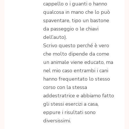
cappello o i guanti o hanno
qualcosa in mano che lo può
spaventare, tipo un bastone
da passeggio o le chiavi
dell’auto).
Scrivo questo perché è vero
che molto dipende da come
un animale viene educato, ma
nel mio caso entrambi i cani
hanno frequentato lo stesso
corso con la stessa
addestratrice e abbiamo fatto
gli stessi esercizi a casa,
eppure i risultati sono
diversissimi.