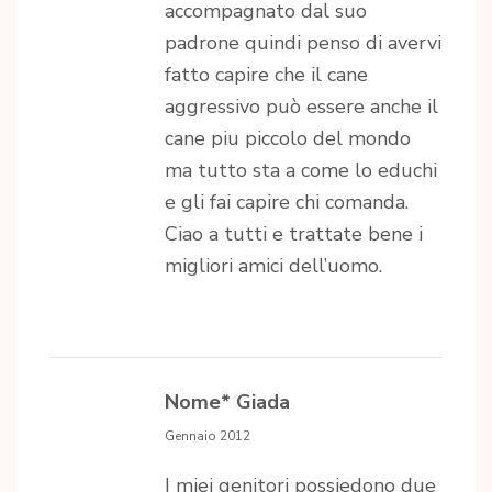
accompagnato dal suo
padrone quindi penso di avervi
fatto capire che il cane
aggressivo può essere anche il
cane piu piccolo del mondo
ma tutto sta a come lo educhi
e gli fai capire chi comanda.
Ciao a tutti e trattate bene i
migliori amici dell’uomo.
Nome* Giada
Gennaio 2012
I miei genitori possiedono due