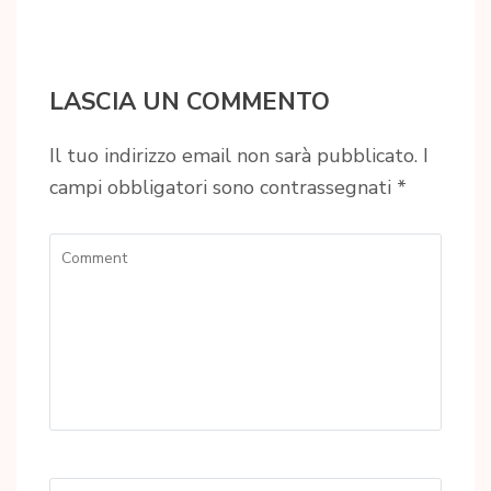
LASCIA UN COMMENTO
Il tuo indirizzo email non sarà pubblicato.
I
campi obbligatori sono contrassegnati
*
Comment