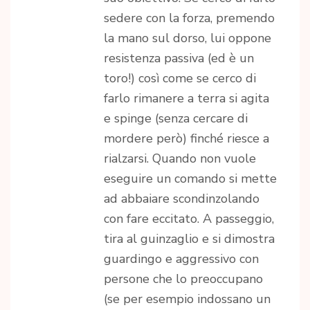
sedere con la forza, premendo
la mano sul dorso, lui oppone
resistenza passiva (ed è un
toro!) così come se cerco di
farlo rimanere a terra si agita
e spinge (senza cercare di
mordere però) finché riesce a
rialzarsi. Quando non vuole
eseguire un comando si mette
ad abbaiare scondinzolando
con fare eccitato. A passeggio,
tira al guinzaglio e si dimostra
guardingo e aggressivo con
persone che lo preoccupano
(se per esempio indossano un