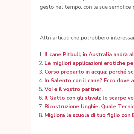
gesto nel tempo, con la sua semplice 
Altri articoli che potrebbero interessar
Il cane Pitbull, in Australia andrà a
Le migliori applicazioni erotiche pe
Corso preparto in acqua: perché sce
In Salento con il cane? Ecco dove 
Voi e il vostro partner.
Il Gatto con gli stivali: le scarpe v
Ricostruzione Unghie: Quale Tecnica
Migliora la scuola di tuo figlio con