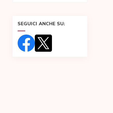
SEGUICI ANCHE SU: