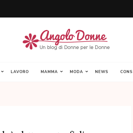
LAVORO
MAMMA
MODA
NEWS
CONS