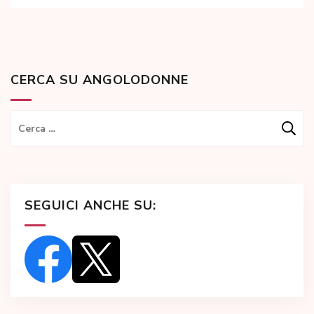
CERCA SU ANGOLODONNE
Ricerca
per:
SEGUICI ANCHE SU: