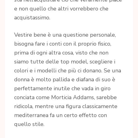
e non quello che altri vorrebbero che
acquistassimo.
Vestire bene è una questione personale,
bisogna fare i conti con il proprio fisico,
prima di ogni altra cosa, visto che non
siamo tutte delle top model, scegliere i
colori e i modelli che più ci donano. Se una
donna è molto pallida e diafana di suo è
perfettamente inutile che vada in giro
conciata come Morticia Addams, sarebbe
ridicola, mentre una figura classicamente
mediterranea fa un certo effetto con
quello stile.