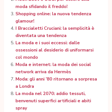
moda sfidando il freddo!
Shopping online: la nuova tendenza
glamour!
I Braccialetti Cruciani: la semplicità è
diventata una tendenza
La moda e i suoi eccessi: dalle
ossessioni al desiderio di uniformarsi
col mondo
Moda e internet: la moda dei social
network arriva da Hermès
Moda: gli anni ’80 ritornano a sorpresa
a Londra
La moda nel 2070: addio tessuti,
benvenuti superfici artificiali e abiti
spray