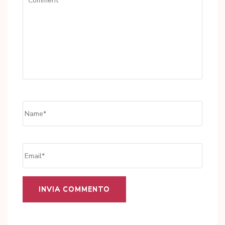
Name
*
Email
*