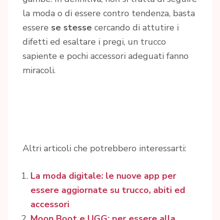
la moda o di essere contro tendenza, basta
essere
se stesse
cercando di attutire i
difetti ed esaltare i pregi, un trucco
sapiente e pochi accessori adeguati fanno
miracoli.
Altri articoli che potrebbero interessarti:
La moda digitale: le nuove app per
essere aggiornate su trucco, abiti ed
accessori
Moon Boot e UGG: per essere alla