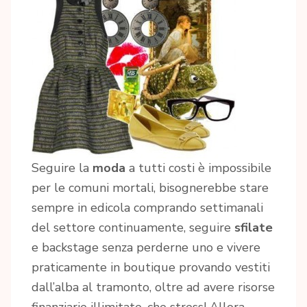
Seguire la
moda
a tutti costi è impossibile
per le comuni mortali, bisognerebbe stare
sempre in edicola comprando settimanali
del settore continuamente, seguire
sfilate
e backstage senza perderne uno e vivere
praticamente in boutique provando vestiti
dall’alba al tramonto, oltre ad avere risorse