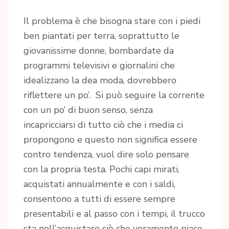
Il problema è che bisogna stare con i piedi
ben piantati per terra, soprattutto le
giovanissime donne, bombardate da
programmi televisivi e giornalini che
idealizzano la dea moda, dovrebbero
riflettere un po’. Si può seguire la corrente
con un po’ di buon senso, senza
incapricciarsi di tutto ciò che i media ci
propongono e questo non significa essere
contro tendenza, vuol dire solo pensare
con la propria testa. Pochi capi mirati,
acquistati annualmente e con i saldi,
consentono a tutti di essere sempre
presentabili e al passo con i tempi, il trucco
sta nell’acquistare ciò che veramente piace